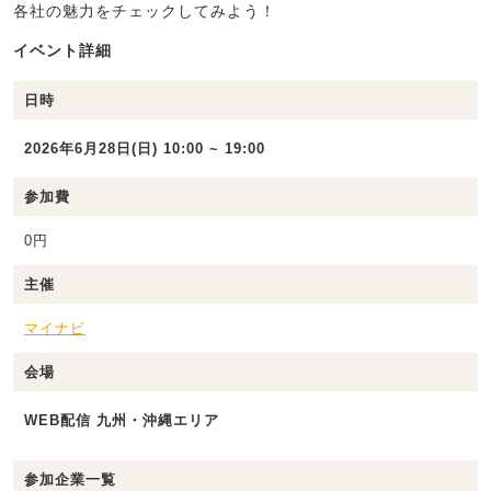
各社の魅力をチェックしてみよう！
イベント詳細
日時
2026年6月28日(日) 10:00 ~ 19:00
参加費
0円
主催
マイナビ
会場
WEB配信 九州・沖縄エリア
参加企業一覧