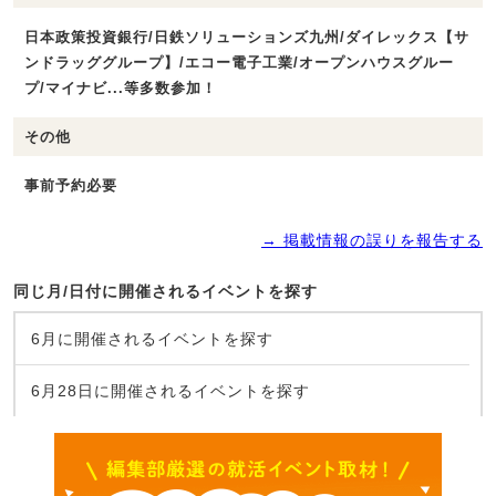
日本政策投資銀行/日鉄ソリューションズ九州/ダイレックス【サ
ンドラッググループ】/エコー電子工業/オープンハウスグルー
プ/マイナビ...等多数参加！
その他
事前予約必要
→ 掲載情報の誤りを報告する
同じ月/日付に開催されるイベントを探す
6月に開催されるイベントを探す
6月28日に開催されるイベントを探す