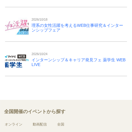
2026/10/18
理系の女性活躍を考えるWEB仕事研究＆インター
ンシップフェア
2026/10/24
インターンシップ＆キャリア発見フェ 薬学生 WEB
LIVE
全国開催のイベントから探す
オンライン
動画配信
全国