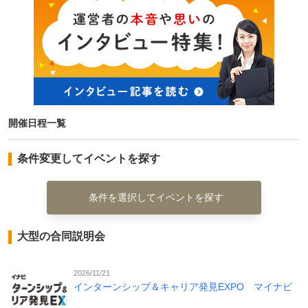
開催日程一覧
条件変更してイベントを探す
条件を選択してイベントを探す
大型の合同説明会
2026/11/21
インターンシップ＆キャリア発見EXPO マイナビ