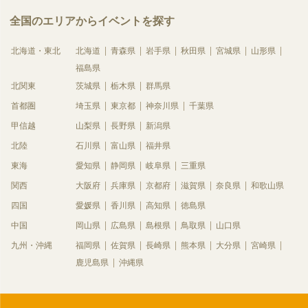
全国のエリアからイベントを探す
北海道・東北
北海道
青森県
岩手県
秋田県
宮城県
山形県
福島県
北関東
茨城県
栃木県
群馬県
首都圏
埼玉県
東京都
神奈川県
千葉県
甲信越
山梨県
長野県
新潟県
北陸
石川県
富山県
福井県
東海
愛知県
静岡県
岐阜県
三重県
関西
大阪府
兵庫県
京都府
滋賀県
奈良県
和歌山県
四国
愛媛県
香川県
高知県
徳島県
中国
岡山県
広島県
島根県
鳥取県
山口県
九州・沖縄
福岡県
佐賀県
長崎県
熊本県
大分県
宮崎県
鹿児島県
沖縄県