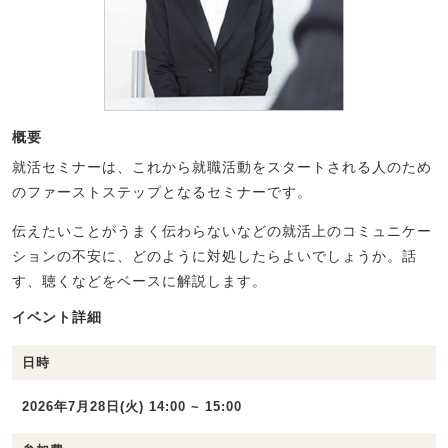
概要
就活セミナーは、これから就職活動をスタートされる人のため
のファーストステップとなるセミナーです。
伝えたいことがうまく伝わらないなどの就活上のコミュニケー
ションの不安に、どのように対処したらよいでしょうか。話
す、聴くなどをベースに解説します。
イベント詳細
日時
2026年7月28日(火) 14:00 ~ 15:00