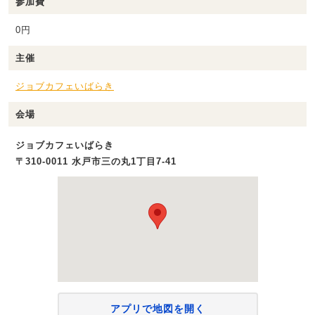
参加費
0円
主催
ジョブカフェいばらき
会場
ジョブカフェいばらき
〒310-0011 水戸市三の丸1丁目7-41
アプリで地図を開く