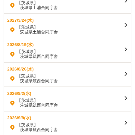
【茨城県】
茨城県土浦合同庁舎
2027/3/24(水)
【茨城県】
茨城県土浦合同庁舎
2026/8/19(水)
【茨城県】
茨城県筑西合同庁舎
2026/8/26(水)
【茨城県】
茨城県筑西合同庁舎
2026/9/2(水)
【茨城県】
茨城県筑西合同庁舎
2026/9/9(水)
【茨城県】
茨城県筑西合同庁舎