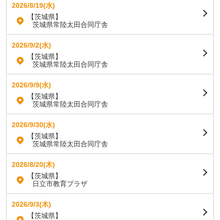
2026/8/19(水)
【茨城県】
茨城県常陸太田合同庁舎
2026/9/2(水)
【茨城県】
茨城県常陸太田合同庁舎
2026/9/9(水)
【茨城県】
茨城県常陸太田合同庁舎
2026/9/30(水)
【茨城県】
茨城県常陸太田合同庁舎
2026/8/20(木)
【茨城県】
日立市教育プラザ
2026/9/3(木)
【茨城県】