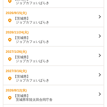
ジョブカフェいばらき
2026/9/15(火)
【茨城県】
ジョブカフェいばらき
2026/11/24(火)
【茨城県】
ジョブカフェいばらき
2027/1/26(火)
【茨城県】
ジョブカフェいばらき
2027/3/16(火)
【茨城県】
ジョブカフェいばらき
2026/8/12(水)
【茨城県】
茨城県常陸太田合同庁舎