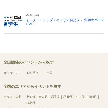
2026/10/24
インターンシップ＆キャリア発見フェ 薬学生 WEB
LIVE
全国開催のイベントから探す
オンライン
動画配信
全国
全国のエリアからイベントを探す
北海道・東北
北海道
青森県
岩手県
秋田県
宮城県
山形県
福島県