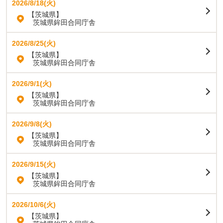
2026/8/18(火)
【茨城県】
茨城県鉾田合同庁舎
2026/8/25(火)
【茨城県】
茨城県鉾田合同庁舎
2026/9/1(火)
【茨城県】
茨城県鉾田合同庁舎
2026/9/8(火)
【茨城県】
茨城県鉾田合同庁舎
2026/9/15(火)
【茨城県】
茨城県鉾田合同庁舎
2026/10/6(火)
【茨城県】