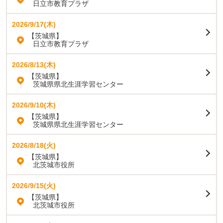
日立市教育プラザ
2026/9/17(木)
【茨城県】
日立市教育プラザ
2026/8/13(木)
【茨城県】
茨城県県北生涯学習センター
2026/9/10(木)
【茨城県】
茨城県県北生涯学習センター
2026/8/18(火)
【茨城県】
北茨城市役所
2026/9/15(火)
【茨城県】
北茨城市役所