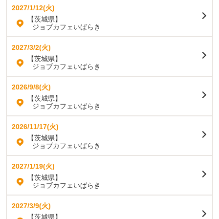
2027/1/12(火)
【茨城県】
ジョブカフェいばらき
2027/3/2(火)
【茨城県】
ジョブカフェいばらき
2026/9/8(火)
【茨城県】
ジョブカフェいばらき
2026/11/17(火)
【茨城県】
ジョブカフェいばらき
2027/1/19(火)
【茨城県】
ジョブカフェいばらき
2027/3/9(火)
【茨城県】