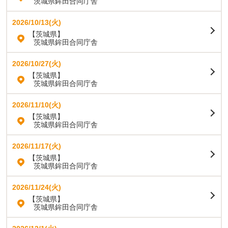
茨城県鉾田合同庁舎
2026/10/13(火)
【茨城県】
茨城県鉾田合同庁舎
2026/10/27(火)
【茨城県】
茨城県鉾田合同庁舎
2026/11/10(火)
【茨城県】
茨城県鉾田合同庁舎
2026/11/17(火)
【茨城県】
茨城県鉾田合同庁舎
2026/11/24(火)
【茨城県】
茨城県鉾田合同庁舎