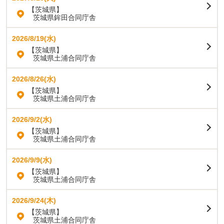
【茨城県】
茨城県鉾田合同庁舎
2026/8/19(水)
【茨城県】
茨城県土浦合同庁舎
2026/8/26(水)
【茨城県】
茨城県土浦合同庁舎
2026/9/2(水)
【茨城県】
茨城県土浦合同庁舎
2026/9/9(水)
【茨城県】
茨城県土浦合同庁舎
2026/9/24(木)
【茨城県】
茨城県土浦合同庁舎