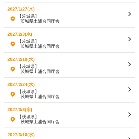
2027/1/27(水)
【茨城県】
茨城県土浦合同庁舎
2027/2/3(水)
【茨城県】
茨城県土浦合同庁舎
2027/2/10(水)
【茨城県】
茨城県土浦合同庁舎
2027/2/24(水)
【茨城県】
茨城県土浦合同庁舎
2027/3/3(水)
【茨城県】
茨城県土浦合同庁舎
2027/3/10(水)