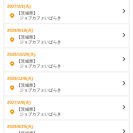
2027/2/2(火)
【茨城県】
ジョブカフェいばらき
2026/8/18(火)
【茨城県】
ジョブカフェいばらき
2026/10/20(火)
【茨城県】
ジョブカフェいばらき
2026/12/8(火)
【茨城県】
ジョブカフェいばらき
2027/2/9(火)
【茨城県】
ジョブカフェいばらき
2026/8/25(火)