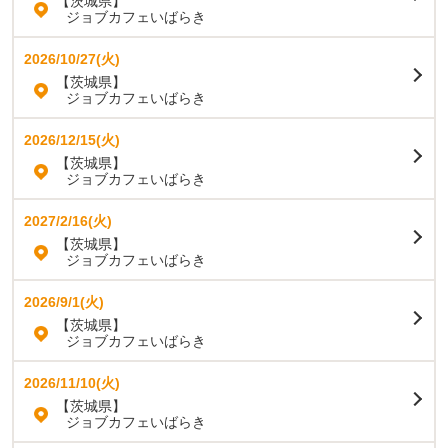
【茨城県】
ジョブカフェいばらき
2026/10/27(火)
【茨城県】
ジョブカフェいばらき
2026/12/15(火)
【茨城県】
ジョブカフェいばらき
2027/2/16(火)
【茨城県】
ジョブカフェいばらき
2026/9/1(火)
【茨城県】
ジョブカフェいばらき
2026/11/10(火)
【茨城県】
ジョブカフェいばらき