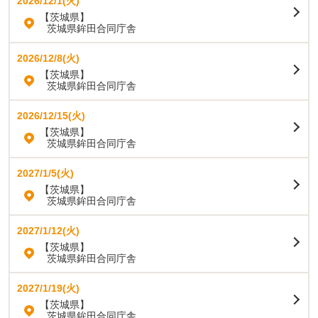
2026/12/1(火)
【茨城県】
茨城県鉾田合同庁舎
2026/12/8(火)
【茨城県】
茨城県鉾田合同庁舎
2026/12/15(火)
【茨城県】
茨城県鉾田合同庁舎
2027/1/5(火)
【茨城県】
茨城県鉾田合同庁舎
2027/1/12(火)
【茨城県】
茨城県鉾田合同庁舎
2027/1/19(火)
【茨城県】
茨城県鉾田合同庁舎