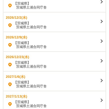
【茨城県】
茨城県土浦合同庁舎
2026/12/2(水)
【茨城県】
茨城県土浦合同庁舎
2026/12/9(水)
【茨城県】
茨城県土浦合同庁舎
2026/12/23(水)
【茨城県】
茨城県土浦合同庁舎
2027/1/6(水)
【茨城県】
茨城県土浦合同庁舎
2027/1/13(水)
【茨城県】
茨城県土浦合同庁舎