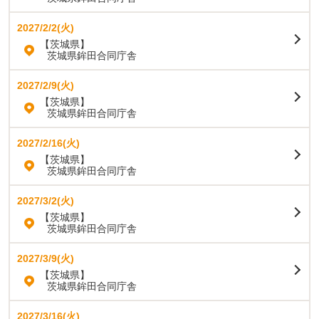
2027/2/2(火)
【茨城県】
茨城県鉾田合同庁舎
2027/2/9(火)
【茨城県】
茨城県鉾田合同庁舎
2027/2/16(火)
【茨城県】
茨城県鉾田合同庁舎
2027/3/2(火)
【茨城県】
茨城県鉾田合同庁舎
2027/3/9(火)
【茨城県】
茨城県鉾田合同庁舎
2027/3/16(火)