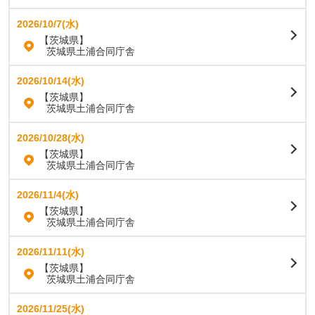
2026/10/7(水)
【茨城県】
茨城県土浦合同庁舎
2026/10/14(水)
【茨城県】
茨城県土浦合同庁舎
2026/10/28(水)
【茨城県】
茨城県土浦合同庁舎
2026/11/4(水)
【茨城県】
茨城県土浦合同庁舎
2026/11/11(水)
【茨城県】
茨城県土浦合同庁舎
2026/11/25(水)