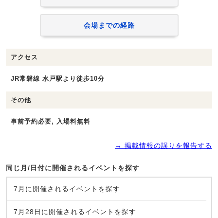
会場までの経路
アクセス
JR常磐線 水戸駅より徒歩10分
その他
事前予約必要, 入場料無料
→ 掲載情報の誤りを報告する
同じ月/日付に開催されるイベントを探す
7月に開催されるイベントを探す
7月28日に開催されるイベントを探す