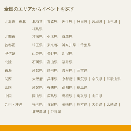
全国のエリアからイベントを探す
北海道・東北
北海道
青森県
岩手県
秋田県
宮城県
山形県
福島県
北関東
茨城県
栃木県
群馬県
首都圏
埼玉県
東京都
神奈川県
千葉県
甲信越
山梨県
長野県
新潟県
北陸
石川県
富山県
福井県
東海
愛知県
静岡県
岐阜県
三重県
関西
大阪府
兵庫県
京都府
滋賀県
奈良県
和歌山県
四国
愛媛県
香川県
高知県
徳島県
中国
岡山県
広島県
島根県
鳥取県
山口県
九州・沖縄
福岡県
佐賀県
長崎県
熊本県
大分県
宮崎県
鹿児島県
沖縄県