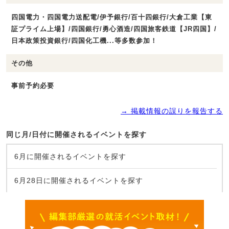
四国電力・四国電力送配電/伊予銀行/百十四銀行/大倉工業【東
証プライム上場】/四国銀行/勇心酒造/四国旅客鉄道【JR四国】/
日本政策投資銀行/四国化工機...等多数参加！
その他
事前予約必要
→ 掲載情報の誤りを報告する
同じ月/日付に開催されるイベントを探す
6月に開催されるイベントを探す
6月28日に開催されるイベントを探す