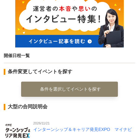
開催日程一覧
条件変更してイベントを探す
条件を選択してイベントを探す
大型の合同説明会
2026/11/21
インターンシップ＆キャリア発見EXPO マイナビ