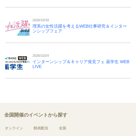
2026/10/18
理系の女性活躍を考えるWEB仕事研究＆インター
ンシップフェア
2026/10/24
インターンシップ＆キャリア発見フェ 薬学生 WEB
LIVE
全国開催のイベントから探す
オンライン
動画配信
全国