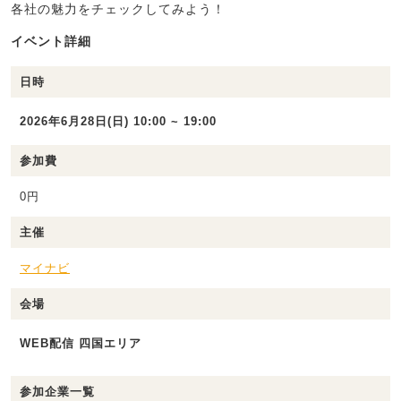
各社の魅力をチェックしてみよう！
イベント詳細
日時
2026年6月28日(日) 10:00 ~ 19:00
参加費
0円
主催
マイナビ
会場
WEB配信 四国エリア
参加企業一覧