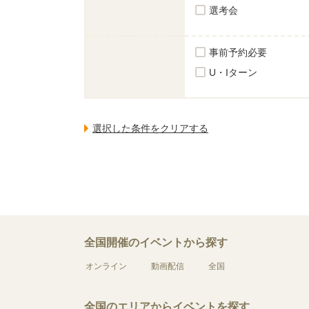
選考会
事前予約必要
U・Iターン
全国開催のイベントから探す
オンライン
動画配信
全国
全国のエリアからイベントを探す