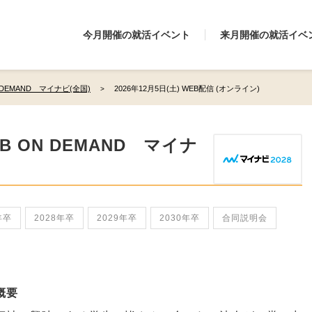
今月開催の就活イベント
来月開催の就活イベ
 DEMAND マイナビ(全国)
2026年12月5日(土) WEB配信 (オンライン)
B ON DEMAND マイナ
年卒
2028年卒
2029年卒
2030年卒
合同説明会
概要