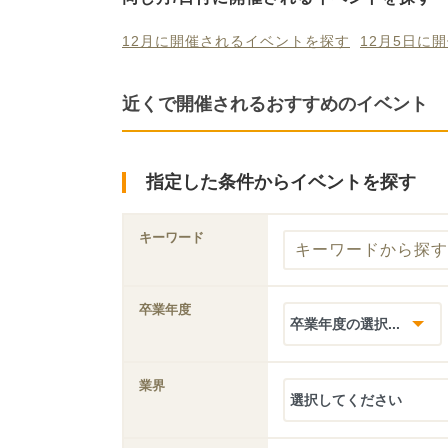
12月に開催されるイベントを探す
12月5日に
近くで開催されるおすすめのイベント
指定した条件からイベントを探す
キーワード
卒業年度
業界