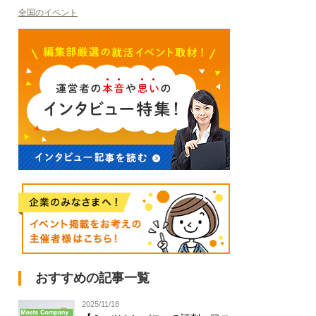
全国のイベント
おすすめの記事一覧
2025/11/18