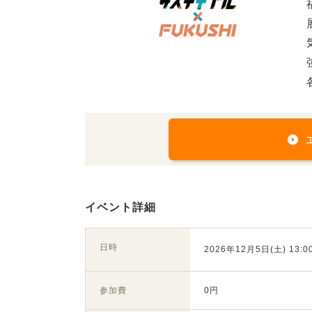
イベント詳細
日時
2026年12月5日(土) 13:00
参加費
0円