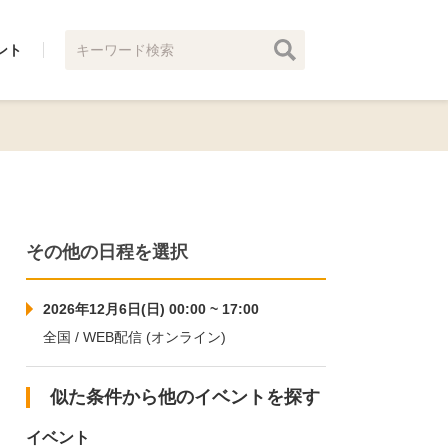
ント
その他の日程を選択
2026年12月6日(日) 00:00 ~ 17:00
全国 / WEB配信 (オンライン)
似た条件から他のイベントを探す
イベント