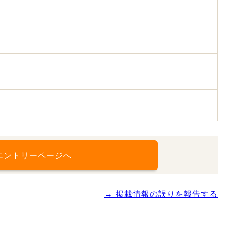
エントリーページへ
→ 掲載情報の誤りを報告する