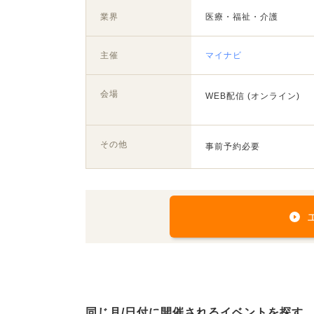
業界
医療・福祉・介護
主催
マイナビ
会場
WEB配信 (オンライン)
その他
事前予約必要
同じ月/日付に開催されるイベントを探す