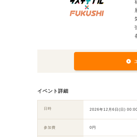
イベント詳細
日時
2026年12月6日(日) 00:00
参加費
0円