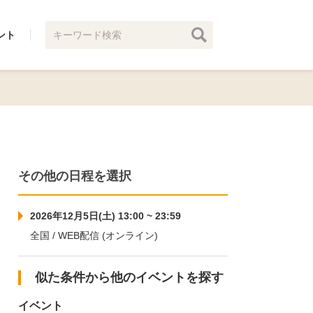
ント
その他の日程を選択
2026年12月5日(土) 13:00 ~ 23:59
全国 / WEB配信 (オンライン)
似た条件から他のイベントを探す
イベント