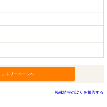
エントリーページへ
→ 掲載情報の誤りを報告する