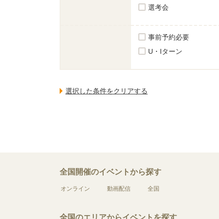
選考会
事前予約必要
U・Iターン
全国開催のイベントから探す
オンライン
動画配信
全国
全国のエリアからイベントを探す