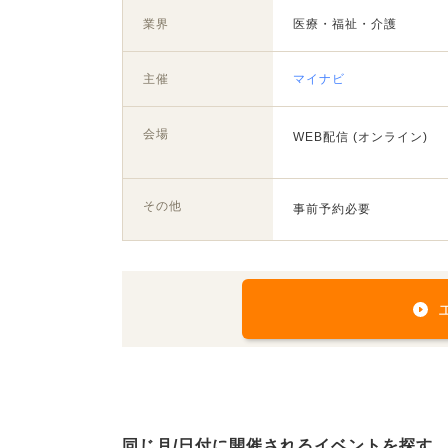
業界
医療・福祉・介護
主催
マイナビ
会場
WEB配信 (オンライン)
その他
事前予約必要
同じ月/日付に開催されるイベントを探す