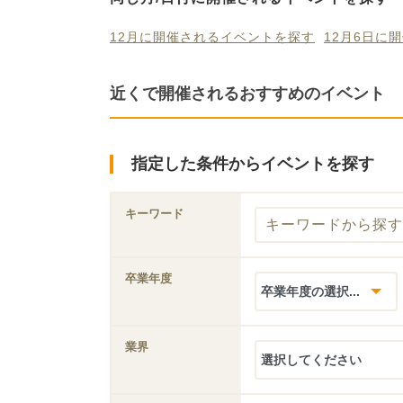
12月に開催されるイベントを探す
12月6日に
近くで開催されるおすすめのイベント
指定した条件からイベントを探す
キーワード
卒業年度
業界