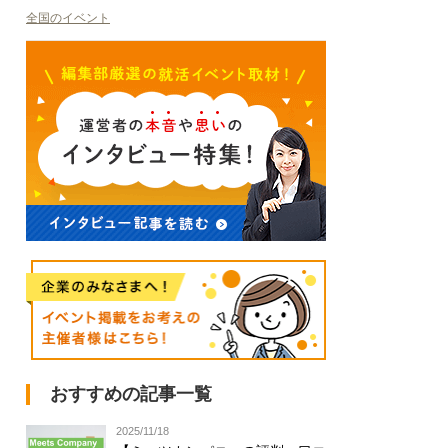
全国のイベント
おすすめの記事一覧
2025/11/18