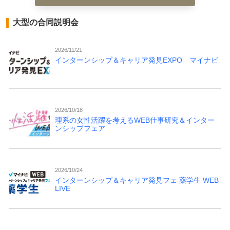
大型の合同説明会
2026/11/21
インターンシップ＆キャリア発見EXPO マイナビ
2026/10/18
理系の女性活躍を考えるWEB仕事研究＆インター
ンシップフェア
2026/10/24
インターンシップ＆キャリア発見フェ 薬学生 WEB
LIVE