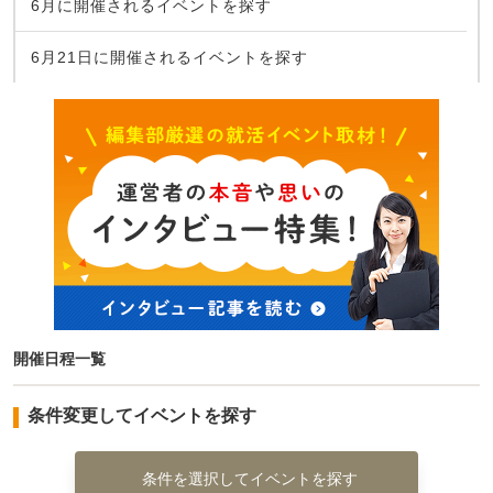
6月に開催されるイベントを探す
6月21日に開催されるイベントを探す
開催日程一覧
条件変更してイベントを探す
条件を選択してイベントを探す