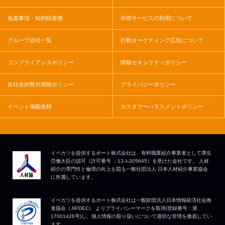
免責事項・知的財産権
外部サービスの利用について
グループ会社一覧
行動ターゲティング広告について
コンプライアンスポリシー
情報セキュリティポリシー
反社会的勢力排除ポリシー
プライバシーポリシー
イベント掲載依頼
カスタマーハラスメントポリシー