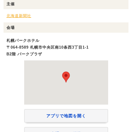
主催
北海道新聞社
会場
札幌パークホテル
〒064-8589 札幌市中央区南10条西3丁目1-1
B2階 パークプラザ
アプリで地図を開く