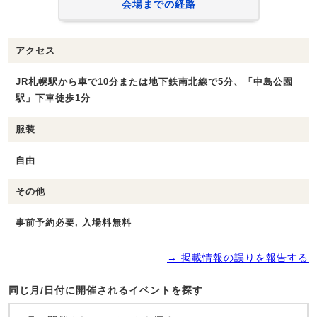
会場までの経路
アクセス
JR札幌駅から車で10分または地下鉄南北線で5分、「中島公園
駅」下車徒歩1分
服装
自由
その他
事前予約必要, 入場料無料
→ 掲載情報の誤りを報告する
同じ月/日付に開催されるイベントを探す