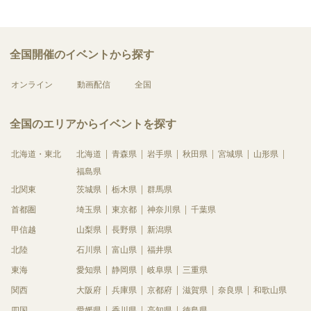
全国開催のイベントから探す
オンライン
動画配信
全国
全国のエリアからイベントを探す
北海道・東北
北海道
青森県
岩手県
秋田県
宮城県
山形県
福島県
北関東
茨城県
栃木県
群馬県
首都圏
埼玉県
東京都
神奈川県
千葉県
甲信越
山梨県
長野県
新潟県
北陸
石川県
富山県
福井県
東海
愛知県
静岡県
岐阜県
三重県
関西
大阪府
兵庫県
京都府
滋賀県
奈良県
和歌山県
四国
愛媛県
香川県
高知県
徳島県