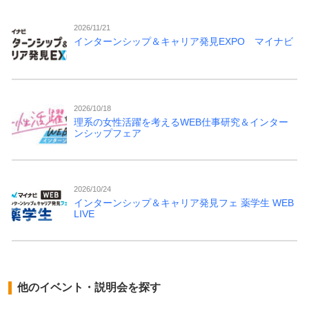
2026/11/21
インターンシップ＆キャリア発見EXPO マイナビ
2026/10/18
理系の女性活躍を考えるWEB仕事研究＆インター
ンシップフェア
2026/10/24
インターンシップ＆キャリア発見フェ 薬学生 WEB
LIVE
他のイベント・説明会を探す