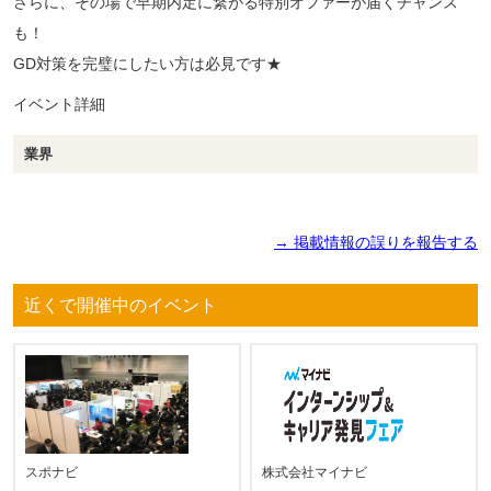
さらに、その場で早期内定に繋がる特別オファーが届くチャンス
も！
GD対策を完璧にしたい方は必見です★
イベント詳細
業界
→ 掲載情報の誤りを報告する
近くで開催中のイベント
スポナビ
株式会社マイナビ