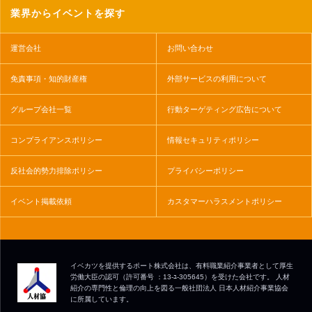
業界からイベントを探す
運営会社
お問い合わせ
免責事項・知的財産権
外部サービスの利用について
グループ会社一覧
行動ターゲティング広告について
コンプライアンスポリシー
情報セキュリティポリシー
反社会的勢力排除ポリシー
プライバシーポリシー
イベント掲載依頼
カスタマーハラスメントポリシー