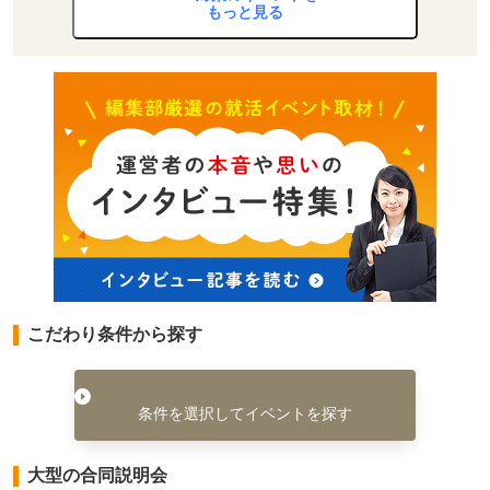
もっと見る
こだわり条件から探す
条件を選択してイベントを探す
大型の合同説明会