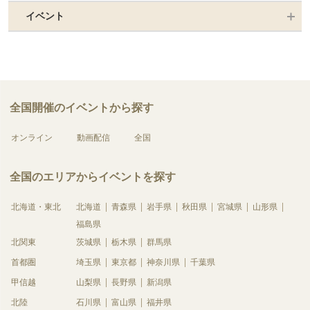
イベント
全国開催のイベントから探す
オンライン
動画配信
全国
全国のエリアからイベントを探す
北海道・東北
北海道
青森県
岩手県
秋田県
宮城県
山形県
福島県
北関東
茨城県
栃木県
群馬県
首都圏
埼玉県
東京都
神奈川県
千葉県
甲信越
山梨県
長野県
新潟県
北陸
石川県
富山県
福井県