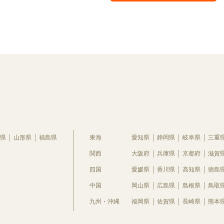
県
山形県
福島県
東海
愛知県
静岡県
岐阜県
三重
関西
大阪府
兵庫県
京都府
滋賀
四国
愛媛県
香川県
高知県
徳島
中国
岡山県
広島県
島根県
鳥取
九州・沖縄
福岡県
佐賀県
長崎県
熊本