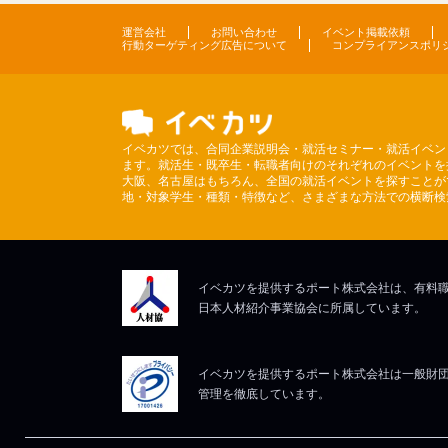
運営会社
お問い合わせ
イベント掲載依頼
行動ターゲティング広告について
コンプライアンスポリ
イベカツでは、合同企業説明会・就活セミナー・就活イベン
ます。就活生・既卒生・転職者向けのそれぞれのイベントを
大阪、名古屋はもちろん、全国の就活イベントを探すことが
地・対象学生・種類・特徴など、さまざまな方法での横断検