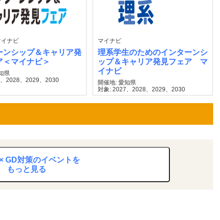
マイナビ
マイナビ
ーンシップ＆キャリア発
理系学生のためのインターンシ
ア＜マイナビ＞
ップ＆キャリア発見フェア マ
イナビ
愛知県
7、2028、2029、2030
開催地: 愛知県
対象: 2027、2028、2029、2030
× GD対策のイベントを
もっと見る