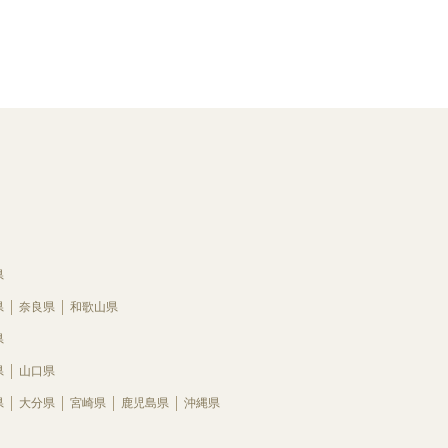
県
県
奈良県
和歌山県
県
県
山口県
県
大分県
宮崎県
鹿児島県
沖縄県