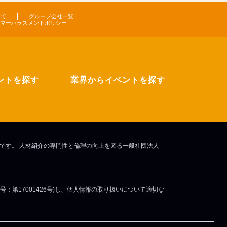
いて
グループ会社一覧
マーハラスメントポリシー
ントを探す
業界からイベントを探す