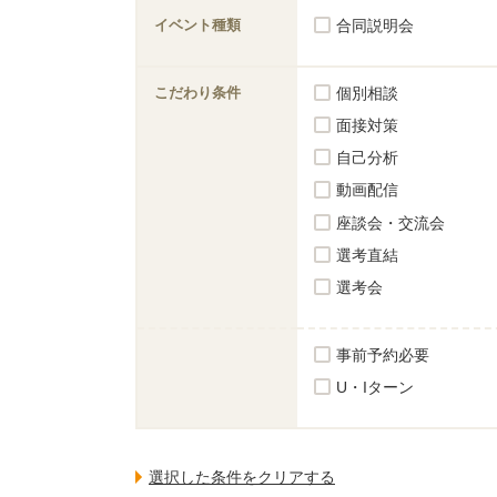
イベント種類
合同説明会
こだわり条件
個別相談
面接対策
自己分析
動画配信
座談会・交流会
選考直結
選考会
事前予約必要
U・Iターン