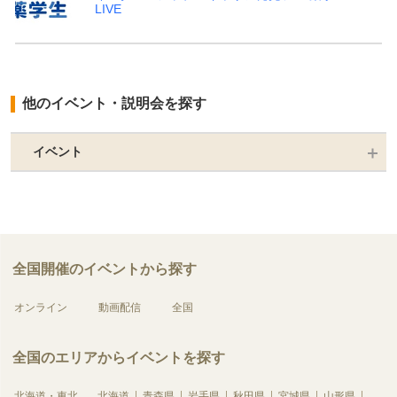
LIVE
他のイベント・説明会を探す
イベント
全国開催のイベントから探す
オンライン
動画配信
全国
全国のエリアからイベントを探す
北海道・東北
北海道
青森県
岩手県
秋田県
宮城県
山形県