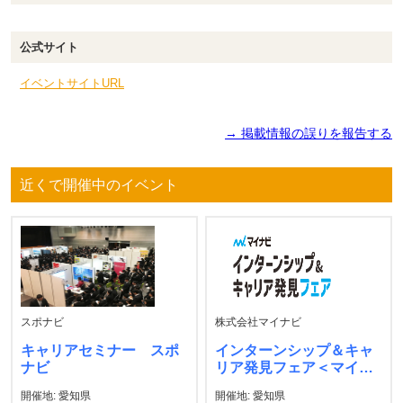
公式サイト
イベントサイトURL
→ 掲載情報の誤りを報告する
近くで開催中のイベント
スポナビ
株式会社マイナビ
キャリアセミナー スポ
インターンシップ＆キャ
ナビ
リア発見フェア＜マイナ
ビ＞
開催地: 愛知県
開催地: 愛知県