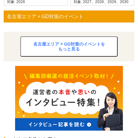
対象: 2028
対象: 2027、2028、2029、2030
名古屋エリア × GD対策のイベント
名古屋エリア × GD対策のイベントを
もっと見る