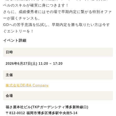
ベルのスキルが確実に身につきます！
さらに、成績優秀者にはその場で早期内定に繋がる特別オファ
ーが届くチャンスも。
GDへの苦手意識を払拭し、早期内定を勝ち取りたい方は今す
ぐエントリーを！
イベント詳細
日時
2026年6月27日(土) 11:20 ~ 17:20
主催
株式会社DEiBA Company
会場
福さ屋本社ビル(TKPガーデンシティ博多新幹線口)
〒812-0012 福岡市博多区博多駅中央街5-14