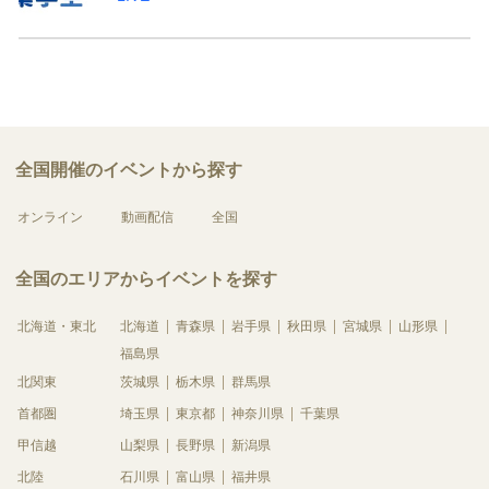
全国開催のイベントから探す
オンライン
動画配信
全国
全国のエリアからイベントを探す
北海道・東北
北海道
青森県
岩手県
秋田県
宮城県
山形県
福島県
北関東
茨城県
栃木県
群馬県
首都圏
埼玉県
東京都
神奈川県
千葉県
甲信越
山梨県
長野県
新潟県
北陸
石川県
富山県
福井県