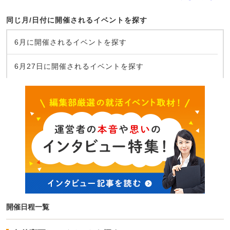
同じ月/日付に開催されるイベントを探す
6月に開催されるイベントを探す
6月27日に開催されるイベントを探す
開催日程一覧