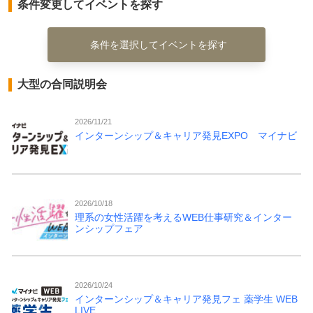
条件変更してイベントを探す
条件を選択してイベントを探す
大型の合同説明会
2026/11/21
インターンシップ＆キャリア発見EXPO マイナビ
2026/10/18
理系の女性活躍を考えるWEB仕事研究＆インター
ンシップフェア
2026/10/24
インターンシップ＆キャリア発見フェ 薬学生 WEB
LIVE