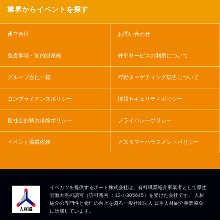
業界からイベントを探す
運営会社
お問い合わせ
免責事項・知的財産権
外部サービスの利用について
グループ会社一覧
行動ターゲティング広告について
コンプライアンスポリシー
情報セキュリティポリシー
反社会的勢力排除ポリシー
プライバシーポリシー
イベント掲載依頼
カスタマーハラスメントポリシー