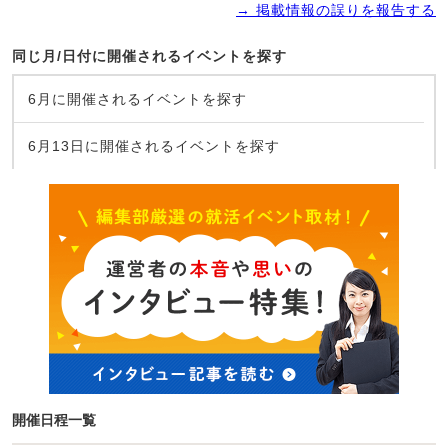
→ 掲載情報の誤りを報告する
同じ月/日付に開催されるイベントを探す
6月に開催されるイベントを探す
6月13日に開催されるイベントを探す
開催日程一覧