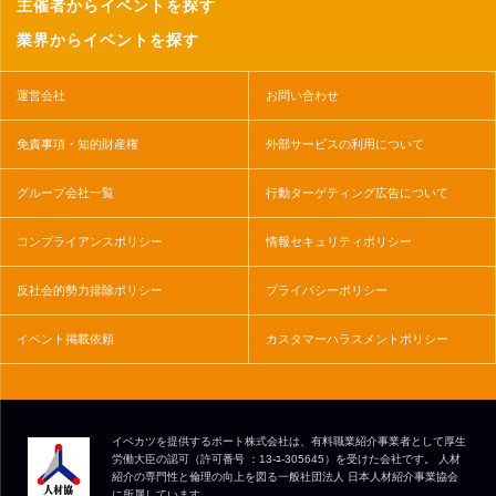
主催者からイベントを探す
業界からイベントを探す
運営会社
お問い合わせ
免責事項・知的財産権
外部サービスの利用について
グループ会社一覧
行動ターゲティング広告について
コンプライアンスポリシー
情報セキュリティポリシー
反社会的勢力排除ポリシー
プライバシーポリシー
イベント掲載依頼
カスタマーハラスメントポリシー