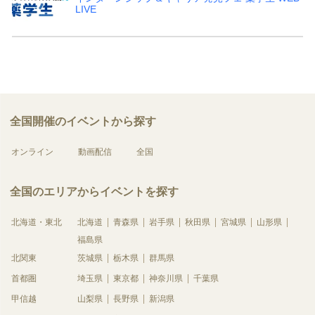
LIVE
全国開催のイベントから探す
オンライン
動画配信
全国
全国のエリアからイベントを探す
北海道・東北
北海道
青森県
岩手県
秋田県
宮城県
山形県
福島県
北関東
茨城県
栃木県
群馬県
首都圏
埼玉県
東京都
神奈川県
千葉県
甲信越
山梨県
長野県
新潟県