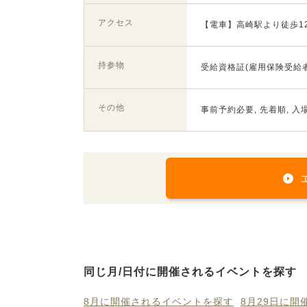
アクセス
【電車】高崎駅より徒歩1
持参物
受給資格証(雇用保険受給
その他
事前予約必要, 先着順, 入
同じ月/日付に開催されるイベントを探す
8月に開催されるイベントを探す
8月29日に