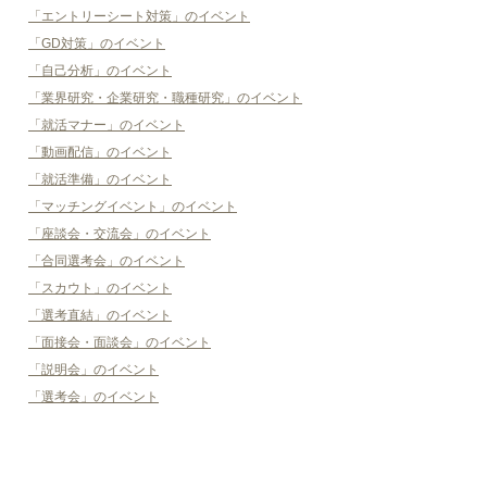
「エントリーシート対策」のイベント
「GD対策」のイベント
「自己分析」のイベント
「業界研究・企業研究・職種研究」のイベント
「就活マナー」のイベント
「動画配信」のイベント
「就活準備」のイベント
「マッチングイベント」のイベント
「座談会・交流会」のイベント
「合同選考会」のイベント
「スカウト」のイベント
「選考直結」のイベント
「面接会・面談会」のイベント
「説明会」のイベント
「選考会」のイベント