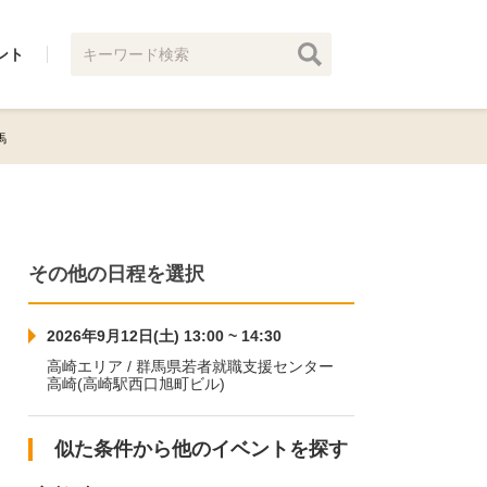
ント
馬
その他の日程を選択
2026年9月12日(土) 13:00 ~ 14:30
高崎エリア / 群馬県若者就職支援センター
高崎(高崎駅西口旭町ビル)
似た条件から他のイベントを探す