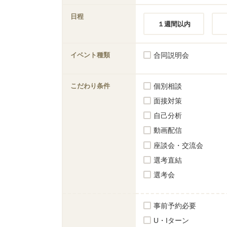
日程
１週間以内
イベント種類
合同説明会
こだわり条件
個別相談
面接対策
自己分析
動画配信
座談会・交流会
選考直結
選考会
事前予約必要
U・Iターン