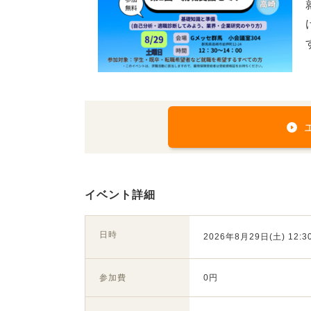
イベント詳細
日時
2026年8月29日(土) 12:30
参加費
0円