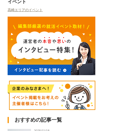
イベント
高崎エリアのイベント
おすすめの記事一覧
2025/11/18