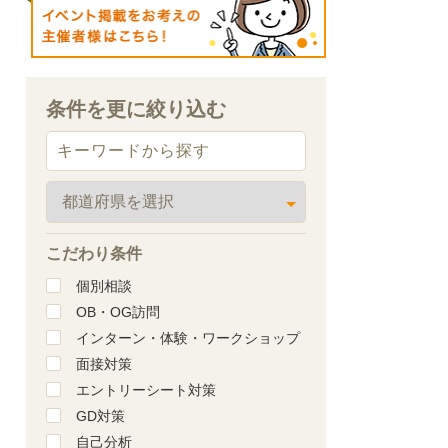
条件を更に絞り込む
こだわり条件
個別相談
OB・OG訪問
インターン・体験・ワークショップ
面接対策
エントリーシート対策
GD対策
自己分析