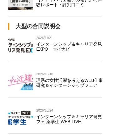
験レポート・評判口コミ
大型の合同説明会
2026/11/21
インターンシップ＆キャリア発見
EXPO マイナビ
2026/10/18
理系の女性活躍を考えるWEB仕事
研究＆インターンシップフェア
2026/10/24
インターンシップ＆キャリア発見
フェ 薬学生 WEB LIVE