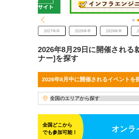
2027年卒
2028年卒
2029年卒
2026年8月29日に開催され
ナー]を探す
2026年8月中に開催されるイベントを
全国どこから
オンラ
でも参加可能！