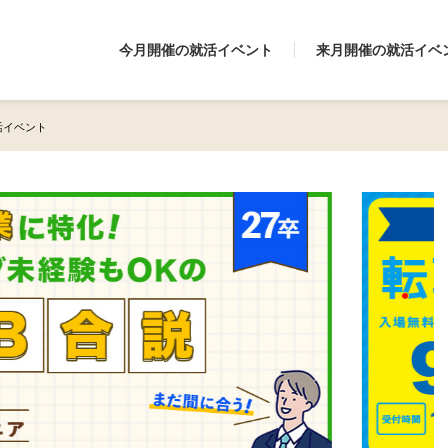
今月開催の就活イベント
来月開催の就活イベ
就活イベント