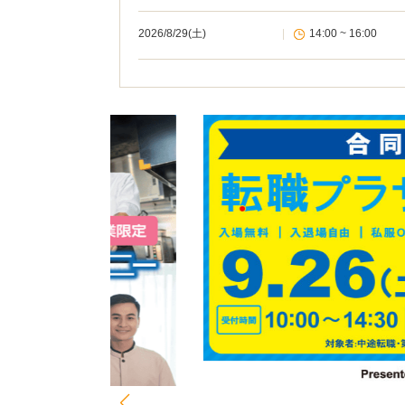
2026/8/29(土)
|
14:00 ~ 16:00