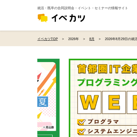
就活・既卒の合同説明会・イベント・セミナーの情報サイト
イベカツTOP
2026年
8月
2026年8月29日の