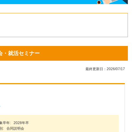
1
2
3
4
5
6
7
8
9
10
11
12
13
14
15
16
17
18
19
20
21
22
明会・就活セミナー
23
24
25
26
27
28
29
30
31
最終更新日：2026/07/17
＞
象卒年:
2028年卒
別:
合同説明会