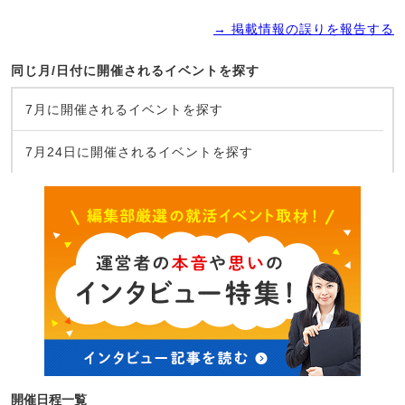
→ 掲載情報の誤りを報告する
同じ月/日付に開催されるイベントを探す
7月に開催されるイベントを探す
7月24日に開催されるイベントを探す
開催日程一覧