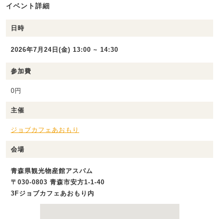
イベント詳細
日時
2026年7月24日(金) 13:00 ~ 14:30
参加費
0円
主催
ジョブカフェあおもり
会場
青森県観光物産館アスパム
〒030-0803 青森市安方1-1-40
3Fジョブカフェあおもり内