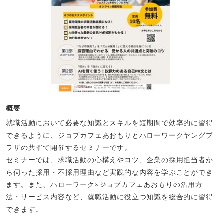
概要
就職活動において必要な知識とスキルを短期間で効率的に習得
できるように、ジョブカフェあおもりとハローワークヤングプ
ラザの共催で開催するセミナーです。
セミナーでは、求職活動の心構えやコツ、企業の採用担当者か
ら伺った採用・不採用理由など実践的な内容を学ぶことができ
ます。また、ハローワーク×ジョブカフェあおもりの活用方
法・サービス内容など、就職活動に役立つ知識を総合的に習得
できます。