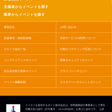
主催者からイベントを探す
業界からイベントを探す
運営会社
お問い合わせ
免責事項・知的財産権
外部サービスの利用について
グループ会社一覧
行動ターゲティング広告について
コンプライアンスポリシー
情報セキュリティポリシー
反社会的勢力排除ポリシー
プライバシーポリシー
イベント掲載依頼
カスタマーハラスメントポリシー