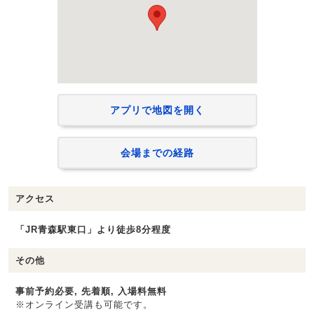
アプリで地図を開く
会場までの経路
アクセス
「JR青森駅東口」より徒歩8分程度
その他
事前予約必要, 先着順, 入場料無料
※オンライン受講も可能です。