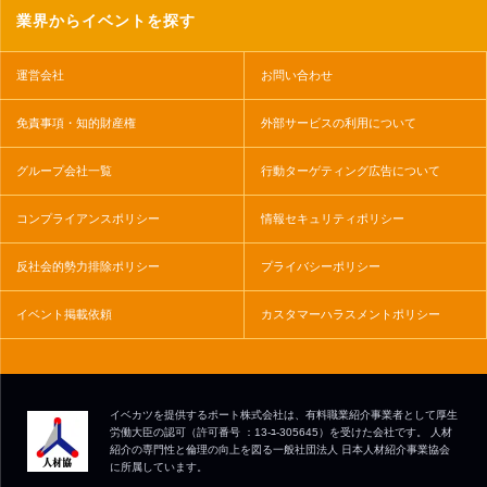
業界からイベントを探す
運営会社
お問い合わせ
免責事項・知的財産権
外部サービスの利用について
グループ会社一覧
行動ターゲティング広告について
コンプライアンスポリシー
情報セキュリティポリシー
反社会的勢力排除ポリシー
プライバシーポリシー
イベント掲載依頼
カスタマーハラスメントポリシー