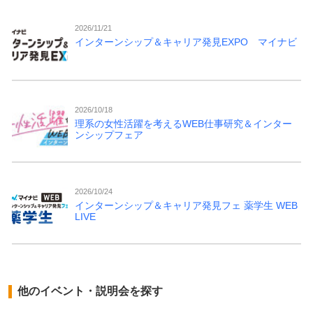
2026/11/21
インターンシップ＆キャリア発見EXPO マイナビ
2026/10/18
理系の女性活躍を考えるWEB仕事研究＆インター
ンシップフェア
2026/10/24
インターンシップ＆キャリア発見フェ 薬学生 WEB
LIVE
他のイベント・説明会を探す