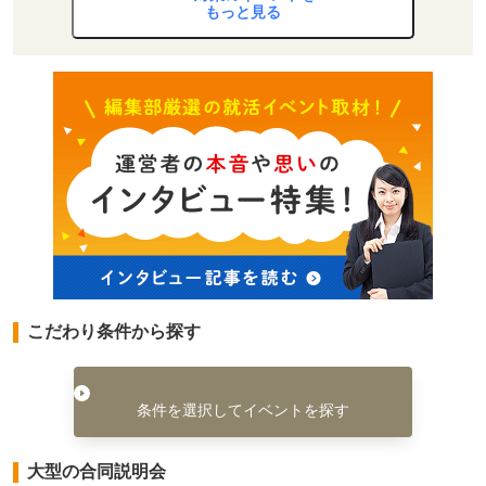
もっと見る
こだわり条件から探す
条件を選択してイベントを探す
大型の合同説明会