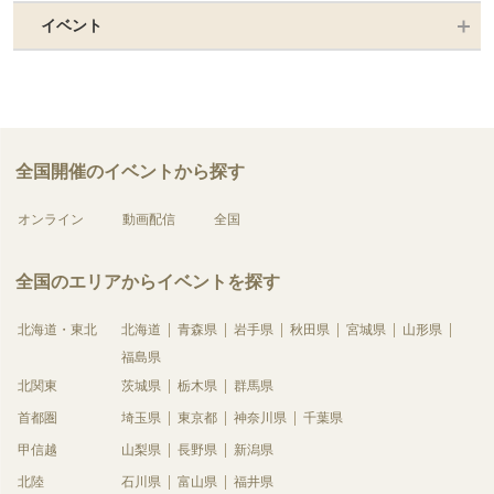
イベント
全国開催のイベントから探す
オンライン
動画配信
全国
全国のエリアからイベントを探す
北海道・東北
北海道
青森県
岩手県
秋田県
宮城県
山形県
福島県
北関東
茨城県
栃木県
群馬県
首都圏
埼玉県
東京都
神奈川県
千葉県
甲信越
山梨県
長野県
新潟県
北陸
石川県
富山県
福井県