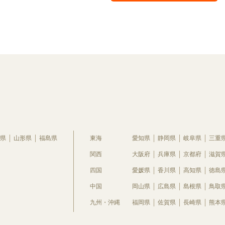
県
山形県
福島県
東海
愛知県
静岡県
岐阜県
三重
関西
大阪府
兵庫県
京都府
滋賀
四国
愛媛県
香川県
高知県
徳島
中国
岡山県
広島県
島根県
鳥取
九州・沖縄
福岡県
佐賀県
長崎県
熊本