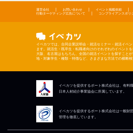
運営会社
お問い合わせ
イベント掲載依頼
行動ターゲティング広告について
コンプライアンスポリ
イベカツでは、合同企業説明会・就活セミナー・就活イベン
ます。就活生・既卒生・転職者向けのそれぞれのイベントを
大阪、名古屋はもちろん、全国の就活イベントを探すことが
地・対象学生・種類・特徴など、さまざまな方法での横断検