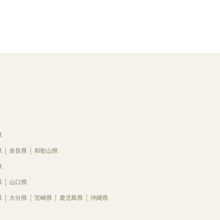
県
県
奈良県
和歌山県
県
県
山口県
県
大分県
宮崎県
鹿児島県
沖縄県