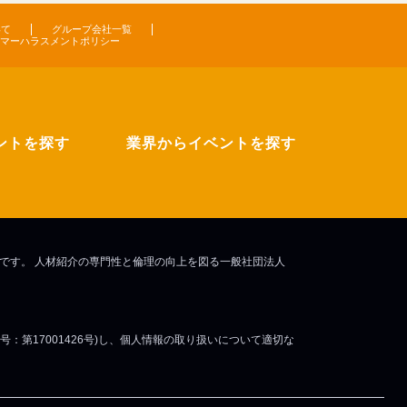
いて
グループ会社一覧
マーハラスメントポリシー
ントを探す
業界からイベントを探す