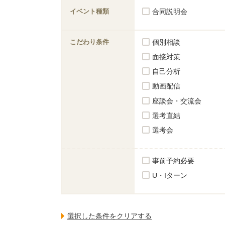
イベント種類
合同説明会
こだわり条件
個別相談
面接対策
自己分析
動画配信
座談会・交流会
選考直結
選考会
事前予約必要
U・Iターン