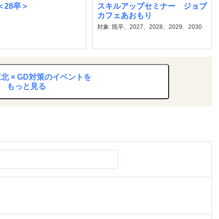
A＜28卒＞
スキルアップセミナー ジョブ
カフェあおもり
対象: 既卒、2027、2028、2029、2030
北 × GD対策のイベントを
もっと見る