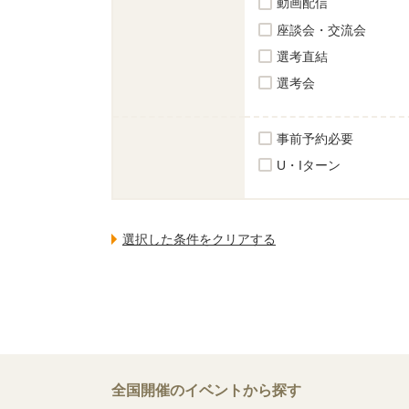
動画配信
座談会・交流会
選考直結
選考会
事前予約必要
U・Iターン
全国開催のイベントから探す