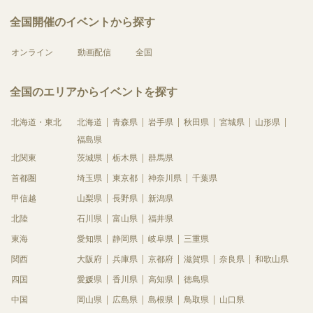
全国開催のイベントから探す
オンライン
動画配信
全国
全国のエリアからイベントを探す
北海道・東北
北海道
青森県
岩手県
秋田県
宮城県
山形県
福島県
北関東
茨城県
栃木県
群馬県
首都圏
埼玉県
東京都
神奈川県
千葉県
甲信越
山梨県
長野県
新潟県
北陸
石川県
富山県
福井県
東海
愛知県
静岡県
岐阜県
三重県
関西
大阪府
兵庫県
京都府
滋賀県
奈良県
和歌山県
四国
愛媛県
香川県
高知県
徳島県
中国
岡山県
広島県
島根県
鳥取県
山口県