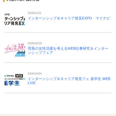
2026/11/21
インターンシップ＆キャリア発見EXPO マイナビ
2026/10/18
理系の女性活躍を考えるWEB仕事研究＆インター
ンシップフェア
2026/10/24
インターンシップ＆キャリア発見フェ 薬学生 WEB
LIVE