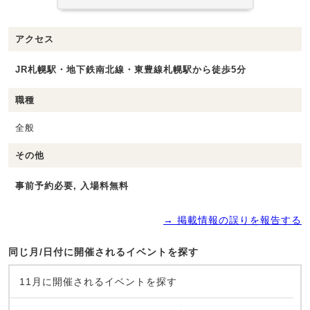
アクセス
JR札幌駅・地下鉄南北線・東豊線札幌駅から徒歩5分
職種
全般
その他
事前予約必要, 入場料無料
→ 掲載情報の誤りを報告する
同じ月/日付に開催されるイベントを探す
11月に開催されるイベントを探す