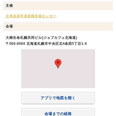
主催
北海道若年者就職支援センター
会場
大樹生命札幌共同ビル(ジョブカフェ北海道)
〒060-0004 北海道札幌市中央区北4条西5丁目1-4
アプリで地図を開く
会場までの経路