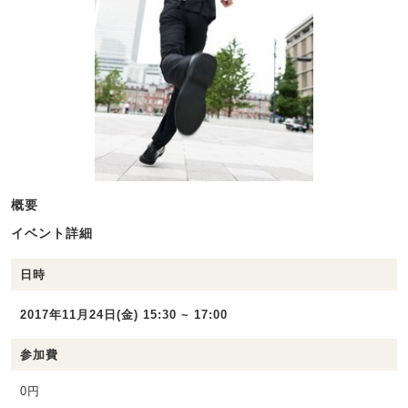
概要
イベント詳細
日時
2017年11月24日(金) 15:30 ~ 17:00
参加費
0円