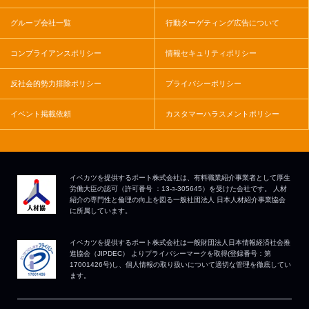
グループ会社一覧
行動ターゲティング広告について
コンプライアンスポリシー
情報セキュリティポリシー
反社会的勢力排除ポリシー
プライバシーポリシー
イベント掲載依頼
カスタマーハラスメントポリシー