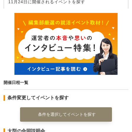
11月24日に開催されるイベントを探す
開催日程一覧
条件変更してイベントを探す
条件を選択してイベントを探す
大型の合同説明会