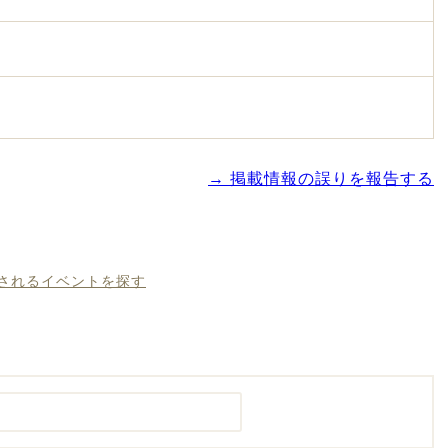
→ 掲載情報の誤りを報告する
催されるイベントを探す