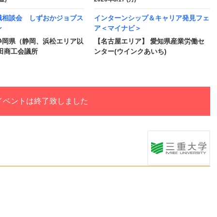
職相談会 しずおかジョブス
インターンシップ＆キャリア発見フェ
ン
ア＜マイナビ＞
静岡県（静岡、浜松エリア以
【名古屋エリア】 愛知県産業労働セ
田商工会議所
ンター(ウインクあいち)
イベントは終了致しました