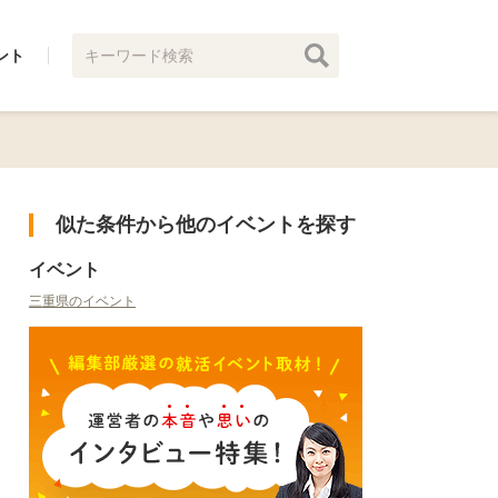
ント
似た条件から他のイベントを探す
イベント
三重県のイベント