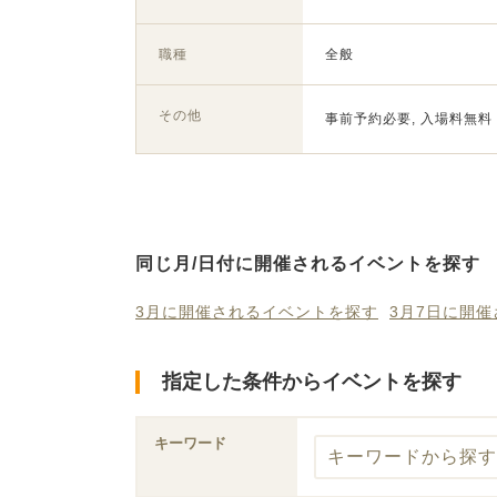
職種
全般
その他
事前予約必要, 入場料無料
同じ月/日付に開催されるイベントを探す
3月に開催されるイベントを探す
3月7日に開
指定した条件からイベントを探す
キーワード