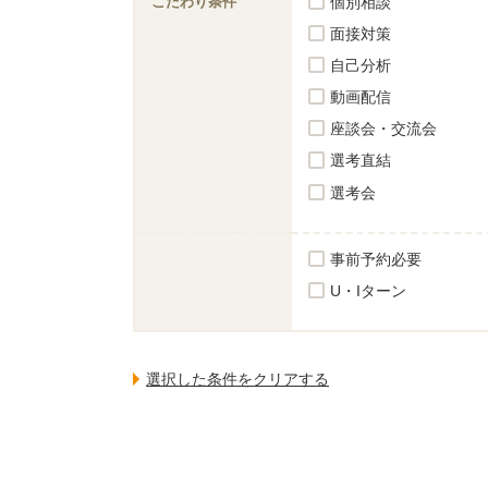
こだわり条件
個別相談
面接対策
自己分析
動画配信
座談会・交流会
選考直結
選考会
事前予約必要
U・Iターン