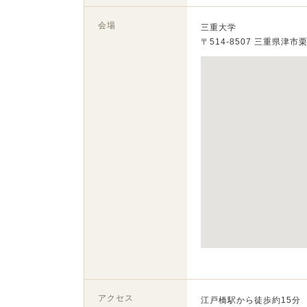
会場
三重大学
〒514-8507 三重県津市
アクセス
江戸橋駅から徒歩約15分