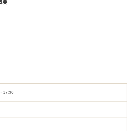
概要
~ 17:30