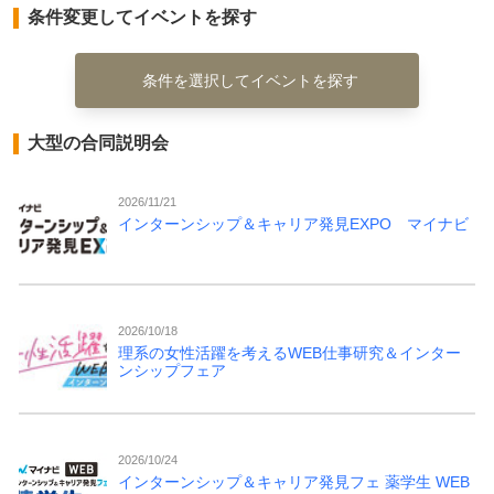
条件変更してイベントを探す
条件を選択してイベントを探す
大型の合同説明会
2026/11/21
インターンシップ＆キャリア発見EXPO マイナビ
2026/10/18
理系の女性活躍を考えるWEB仕事研究＆インター
ンシップフェア
2026/10/24
インターンシップ＆キャリア発見フェ 薬学生 WEB