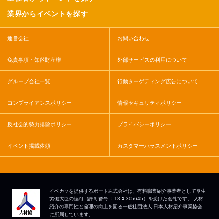
業界からイベントを探す
運営会社
お問い合わせ
免責事項・知的財産権
外部サービスの利用について
グループ会社一覧
行動ターゲティング広告について
コンプライアンスポリシー
情報セキュリティポリシー
反社会的勢力排除ポリシー
プライバシーポリシー
イベント掲載依頼
カスタマーハラスメントポリシー