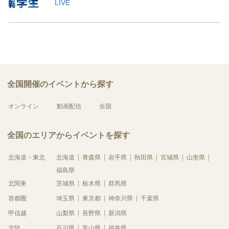
LIVE
全国開催のイベントから探す
オンライン
動画配信
全国
全国のエリアからイベントを探す
北海道・東北
北海道
青森県
岩手県
秋田県
宮城県
山形県
福島県
北関東
茨城県
栃木県
群馬県
首都圏
埼玉県
東京都
神奈川県
千葉県
甲信越
山梨県
長野県
新潟県
北陸
石川県
富山県
福井県