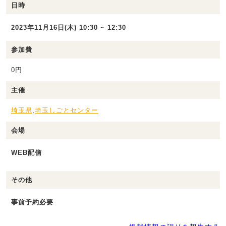
日時
2023年11月16日(木) 10:30 ~ 12:30
参加費
0円
主催
埼玉県
,
埼玉しごとセンター
会場
WEB配信
その他
事前予約必要