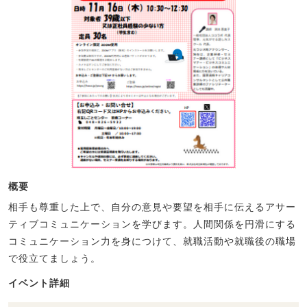
概要
相手も尊重した上で、自分の意見や要望を相手に伝えるアサー
ティブコミュニケーションを学びます。人間関係を円滑にする
コミュニケーション力を身につけて、就職活動や就職後の職場
で役立てましょう。
イベント詳細