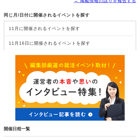
→ 掲載情報の誤りを報告する
同じ月/日付に開催されるイベントを探す
11月に開催されるイベントを探す
11月16日に開催されるイベントを探す
開催日程一覧