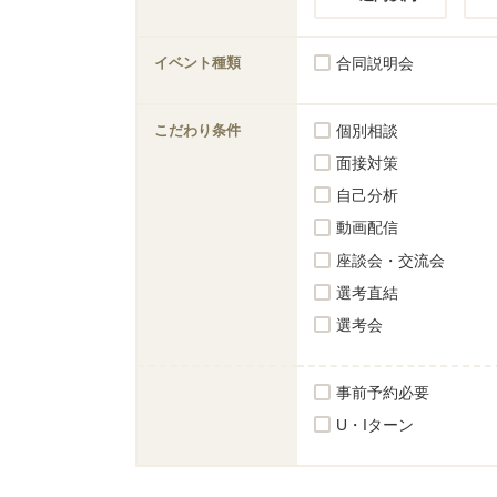
イベント種類
合同説明会
こだわり条件
個別相談
面接対策
自己分析
動画配信
座談会・交流会
選考直結
選考会
事前予約必要
U・Iターン