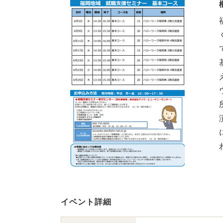
イベント詳細