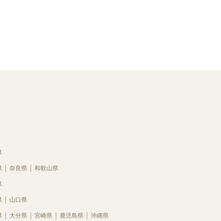
県
県
奈良県
和歌山県
県
県
山口県
県
大分県
宮崎県
鹿児島県
沖縄県