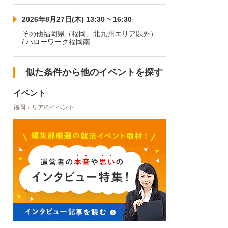
2026年8月27日(木) 13:30 ~ 16:30
その他福岡県（福岡、北九州エリア以外）
/ ハローワーク福岡南
似た条件から他のイベントを探す
イベント
福岡エリアのイベント