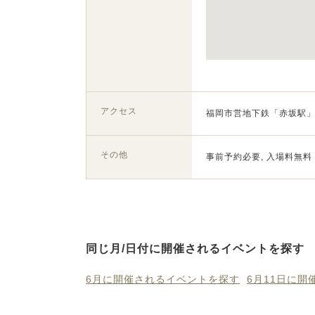
アクセス
福岡市営地下鉄「赤坂駅」
その他
事前予約必要, 入場料無料
同じ月/日付に開催されるイベントを探す
6月に開催されるイベントを探す
6月11日に