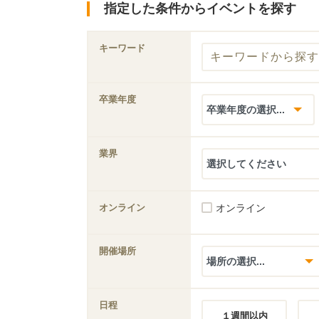
指定した条件からイベントを探す
キーワード
卒業年度
業界
オンライン
オンライン
開催場所
日程
１週間以内