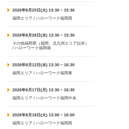
2026年8月25日(火) 13:30 ~ 15:30
福岡エリア / ハローワーク福岡西
2026年8月26日(水) 13:30 ~ 15:30
その他福岡県（福岡、北九州エリア以外）
/ ハローワーク福岡南
2026年8月12日(水) 13:30 ~ 16:30
福岡エリア / ハローワーク福岡東
2026年8月17日(月) 13:30 ~ 16:30
福岡エリア / ハローワーク福岡中央
2026年8月18日(火) 13:00 ~ 16:00
福岡エリア / ハローワーク福岡西