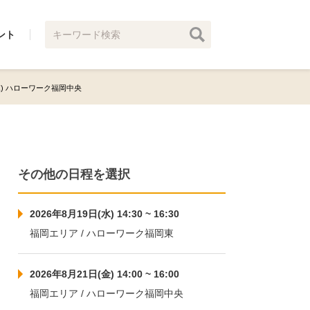
ント
(木) ハローワーク福岡中央
その他の日程を選択
2026年8月19日(水) 14:30 ~ 16:30
福岡エリア / ハローワーク福岡東
2026年8月21日(金) 14:00 ~ 16:00
福岡エリア / ハローワーク福岡中央