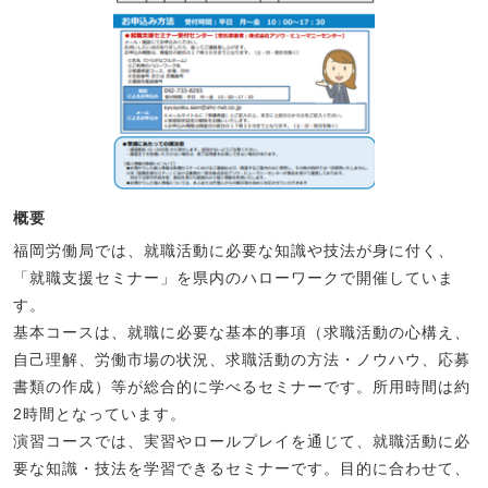
概要
福岡労働局では、就職活動に必要な知識や技法が身に付く、
「就職支援セミナー」を県内のハローワークで開催していま
す。
基本コースは、就職に必要な基本的事項（求職活動の心構え、
自己理解、労働市場の状況、求職活動の方法・ノウハウ、応募
書類の作成）等が総合的に学べるセミナーです。所用時間は約
2時間となっています。
演習コースでは、実習やロールプレイを通じて、就職活動に必
要な知識・技法を学習できるセミナーです。目的に合わせて、