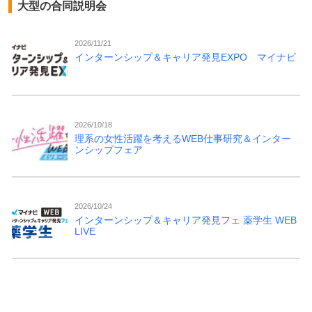
大型の合同説明会
2026/11/21
インターンシップ＆キャリア発見EXPO マイナビ
2026/10/18
理系の女性活躍を考えるWEB仕事研究＆インター
ンシップフェア
2026/10/24
インターンシップ＆キャリア発見フェ 薬学生 WEB
LIVE