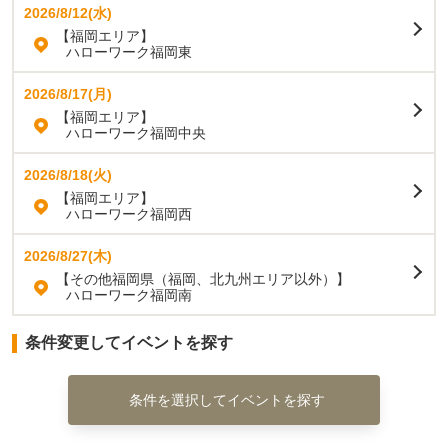
2026/8/12(水)
【福岡エリア】
ハローワーク福岡東
2026/8/17(月)
【福岡エリア】
ハローワーク福岡中央
2026/8/18(火)
【福岡エリア】
ハローワーク福岡西
2026/8/27(木)
【その他福岡県（福岡、北九州エリア以外）】
ハローワーク福岡南
条件変更してイベントを探す
条件を選択してイベントを探す