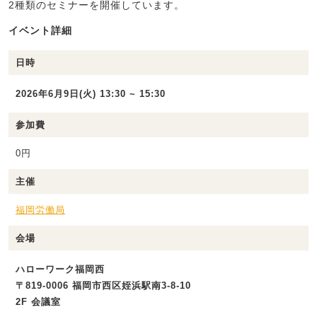
2種類のセミナーを開催しています。
イベント詳細
日時
2026年6月9日(火) 13:30 ~ 15:30
参加費
0円
主催
福岡労働局
会場
ハローワーク福岡西
〒819-0006 福岡市西区姪浜駅南3-8-10
2F 会議室