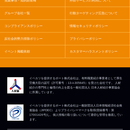
免責事項・知的財産権
外部サービスの利用について
グループ会社一覧
行動ターゲティング広告について
コンプライアンスポリシー
情報セキュリティポリシー
反社会的勢力排除ポリシー
プライバシーポリシー
イベント掲載依頼
カスタマーハラスメントポリシー