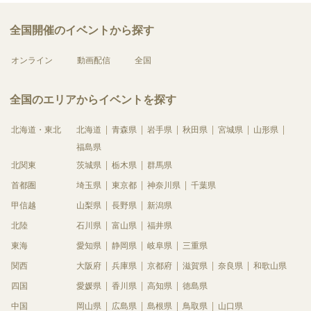
全国開催のイベントから探す
オンライン
動画配信
全国
全国のエリアからイベントを探す
北海道・東北
北海道
青森県
岩手県
秋田県
宮城県
山形県
福島県
北関東
茨城県
栃木県
群馬県
首都圏
埼玉県
東京都
神奈川県
千葉県
甲信越
山梨県
長野県
新潟県
北陸
石川県
富山県
福井県
東海
愛知県
静岡県
岐阜県
三重県
関西
大阪府
兵庫県
京都府
滋賀県
奈良県
和歌山県
四国
愛媛県
香川県
高知県
徳島県
中国
岡山県
広島県
島根県
鳥取県
山口県