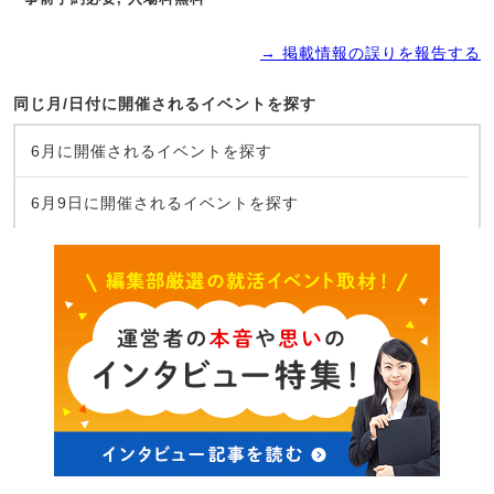
→ 掲載情報の誤りを報告する
同じ月/日付に開催されるイベントを探す
6月に開催されるイベントを探す
6月9日に開催されるイベントを探す