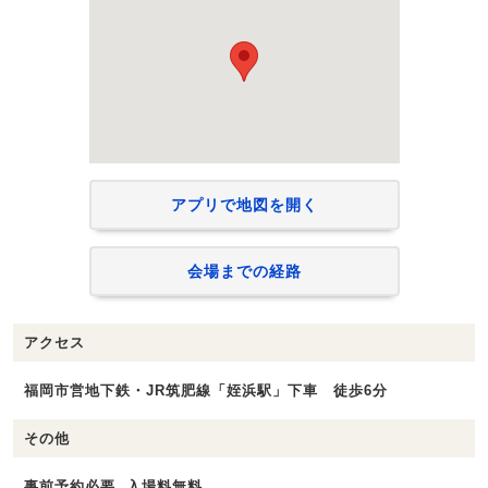
アプリで地図を開く
会場までの経路
アクセス
福岡市営地下鉄・JR筑肥線「姪浜駅」下車 徒歩6分
その他
事前予約必要, 入場料無料