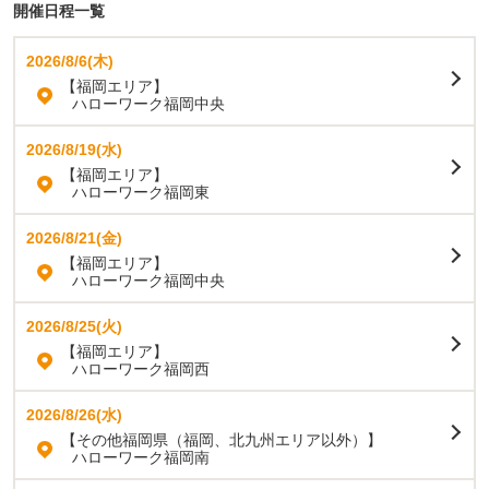
開催日程一覧
2026/8/6(木)
【福岡エリア】
ハローワーク福岡中央
2026/8/19(水)
【福岡エリア】
ハローワーク福岡東
2026/8/21(金)
【福岡エリア】
ハローワーク福岡中央
2026/8/25(火)
【福岡エリア】
ハローワーク福岡西
2026/8/26(水)
【その他福岡県（福岡、北九州エリア以外）】
ハローワーク福岡南