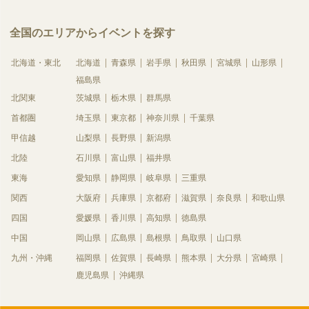
全国のエリアからイベントを探す
北海道・東北
北海道
青森県
岩手県
秋田県
宮城県
山形県
福島県
北関東
茨城県
栃木県
群馬県
首都圏
埼玉県
東京都
神奈川県
千葉県
甲信越
山梨県
長野県
新潟県
北陸
石川県
富山県
福井県
東海
愛知県
静岡県
岐阜県
三重県
関西
大阪府
兵庫県
京都府
滋賀県
奈良県
和歌山県
四国
愛媛県
香川県
高知県
徳島県
中国
岡山県
広島県
島根県
鳥取県
山口県
九州・沖縄
福岡県
佐賀県
長崎県
熊本県
大分県
宮崎県
鹿児島県
沖縄県