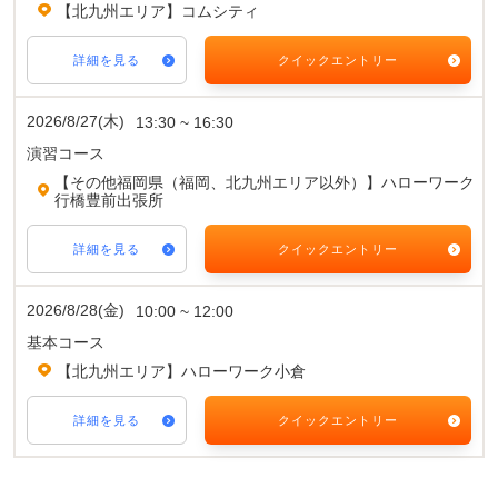
【北九州エリア】コムシティ
詳細を見る
クイックエントリー
2026/8/27(木)
13:30 ~ 16:30
演習コース
【その他福岡県（福岡、北九州エリア以外）】ハローワーク
行橋豊前出張所
詳細を見る
クイックエントリー
2026/8/28(金)
10:00 ~ 12:00
基本コース
【北九州エリア】ハローワーク小倉
詳細を見る
クイックエントリー