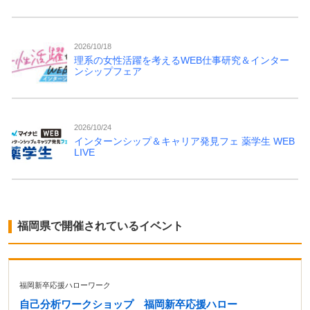
2026/10/18
理系の女性活躍を考えるWEB仕事研究＆インター
ンシップフェア
2026/10/24
インターンシップ＆キャリア発見フェ 薬学生 WEB
LIVE
福岡県で開催されているイベント
福岡新卒応援ハローワーク
自己分析ワークショップ 福岡新卒応援ハロー