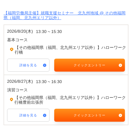
【福岡労働局主催】就職支援セミナー 北九州地域 @ その他福岡
県（福岡、北九州エリア以外）
2026/8/20(木)
13:30 ~ 15:30
基本コース
【その他福岡県（福岡、北九州エリア以外）】ハローワーク
行橋
詳細を見る
クイックエントリー
2026/8/27(木)
13:30 ~ 16:30
演習コース
【その他福岡県（福岡、北九州エリア以外）】ハローワーク
行橋豊前出張所
詳細を見る
クイックエントリー