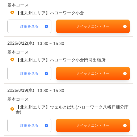
基本コース
【北九州エリア】ハローワーク小倉
詳細を見る
クイックエントリー
2026/8/12(水)
13:30 ~ 15:30
基本コース
【北九州エリア】ハローワーク小倉門司出張所
詳細を見る
クイックエントリー
2026/8/19(水)
13:30 ~ 15:30
基本コース
【北九州エリア】ウェルとばた(ハローワーク八幡戸畑分庁
舎)
詳細を見る
クイックエントリー