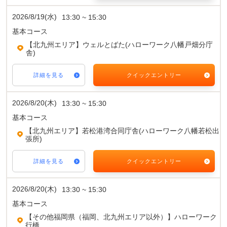
2026/8/19(水)
13:30 ~ 15:30
基本コース
【北九州エリア】ウェルとばた(ハローワーク八幡戸畑分庁
舎)
詳細を見る
クイックエントリー
2026/8/20(木)
13:30 ~ 15:30
基本コース
【北九州エリア】若松港湾合同庁舎(ハローワーク八幡若松出
張所)
詳細を見る
クイックエントリー
2026/8/20(木)
13:30 ~ 15:30
基本コース
【その他福岡県（福岡、北九州エリア以外）】ハローワーク
行橋