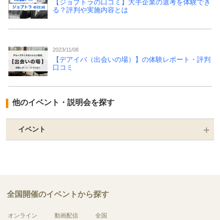
【ジョブトラの口コミ】大手企業の選考を体験でき
る？評判や実施内容とは
2023/11/08
【デアイバ（出会いの場）】の体験レポート・評判
口コミ
他のイベント・説明会を探す
イベント
全国開催のイベントから探す
オンライン
動画配信
全国