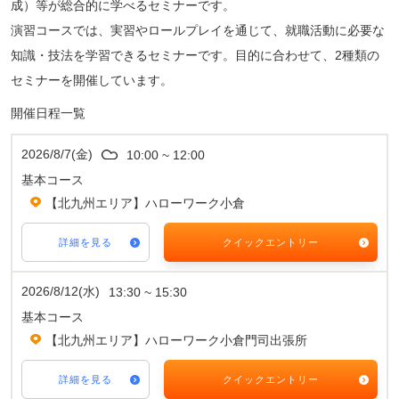
成）等が総合的に学べるセミナーです。
演習コースでは、実習やロールプレイを通じて、就職活動に必要な
知識・技法を学習できるセミナーです。目的に合わせて、2種類の
セミナーを開催しています。
開催日程一覧
2026/8/7(金)
10:00 ~ 12:00
基本コース
【北九州エリア】ハローワーク小倉
詳細を見る
クイックエントリー
2026/8/12(水)
13:30 ~ 15:30
基本コース
【北九州エリア】ハローワーク小倉門司出張所
詳細を見る
クイックエントリー