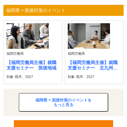
福岡県 × 面接対策のイベント
福岡労働局
福岡労働局
【福岡労働局主催】就職
【福岡労働局主催】就職
支援セミナー 筑後地域
支援セミナー 北九州地
域
対象: 既卒、2027
対象: 既卒、2027
福岡県 × 面接対策のイベントを
もっと見る