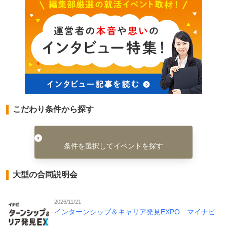
こだわり条件から探す
条件を選択してイベントを探す
大型の合同説明会
2026/11/21
インターンシップ＆キャリア発見EXPO マイナビ