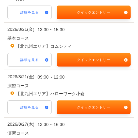
詳細を見る
クイックエントリー
2026/8/21(金)
13:30 ~ 15:30
基本コース
【北九州エリア】コムシティ
詳細を見る
クイックエントリー
2026/8/21(金)
09:00 ~ 12:00
演習コース
【北九州エリア】ハローワーク小倉
詳細を見る
クイックエントリー
2026/8/27(木)
13:30 ~ 16:30
演習コース