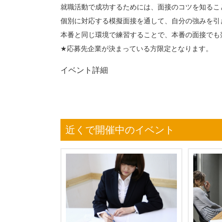
就職活動で成功するためには、面接のコツを知るこ
個別に対応する模擬面接を通して、自分の強みを引
本番と同じ環境で練習することで、本番の面接でも
★応募先企業が決まっている方限定となります。
イベント詳細
近くで開催中のイベント