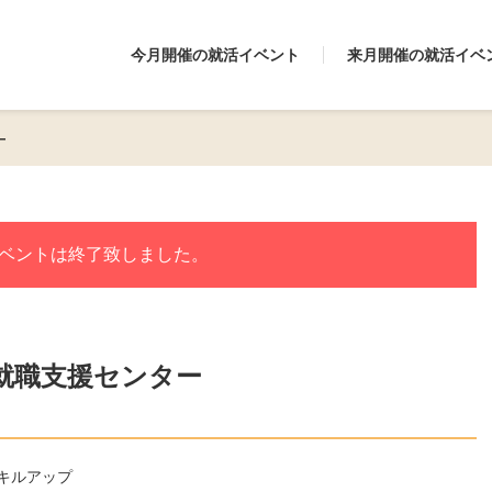
今月開催の就活イベント
来月開催の就活イベ
ー
ベントは終了致しました。
就職支援センター
キルアップ