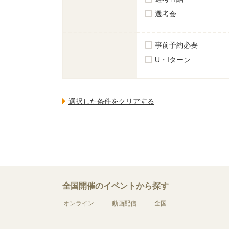
選考会
事前予約必要
U・Iターン
全国開催のイベントから探す
オンライン
動画配信
全国