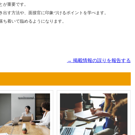
とが重要です。
き出す方法や、面接官に印象づけるポイントを学べます。
落ち着いて臨めるようになります。
→ 掲載情報の誤りを報告する