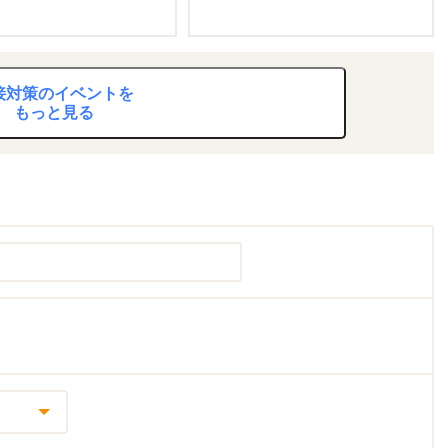
接対策のイベントを
もっと見る