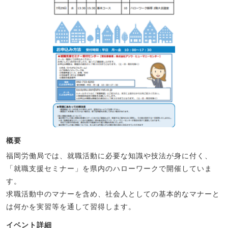
概要
福岡労働局では、就職活動に必要な知識や技法が身に付く、
「就職支援セミナー」を県内のハローワークで開催していま
す。
求職活動中のマナーを含め、社会人としての基本的なマナーと
は何かを実習等を通して習得します。
イベント詳細