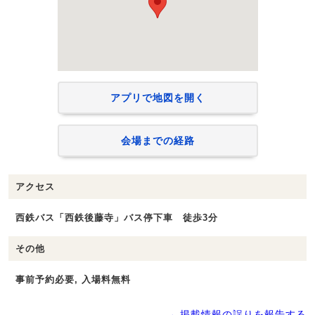
アプリで地図を開く
会場までの経路
アクセス
西鉄バス「西鉄後藤寺」バス停下車 徒歩3分
その他
事前予約必要, 入場料無料
→ 掲載情報の誤りを報告する