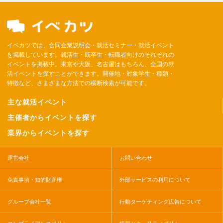
イベカツでは、合同企業説明会・就活セミナー・就活イベント
を掲載しています。就活生・既卒生・転職者向けのそれぞれの
イベントを掲載中。東京や大阪、名古屋はもちろん、全国の就
活イベントを探すことができます。開催地・対象学生・種類・
特徴など、さまざまな方法での横断検索が可能です。
主な就活イベント
主催者からイベントを探す
業界からイベントを探す
運営会社
お問い合わせ
免責事項・知的財産権
外部サービスの利用について
グループ会社一覧
行動ターゲティング広告について