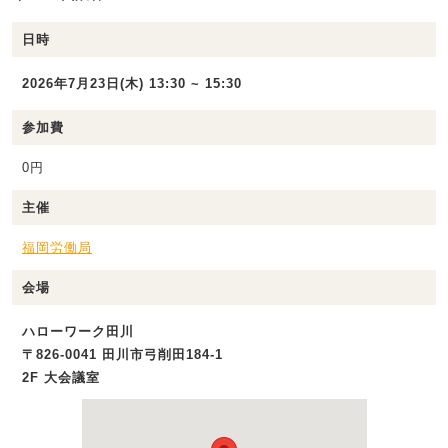
日時
2026年7月23日(木) 13:30 ~ 15:30
参加費
0円
主催
福岡労働局
会場
ハローワーク田川
〒826-0041 田川市弓削田184-1
2F 大会議室