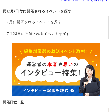
同じ月/日付に開催されるイベントを探す
7月に開催されるイベントを探す
7月23日に開催されるイベントを探す
開催日程一覧