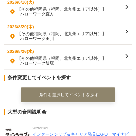
2026/8/18(火)
【その他福岡県（福岡、北九州エリア以外）】
ハローワーク直方
2026/8/20(木)
【その他福岡県（福岡、北九州エリア以外）】
ハローワーク田川
2026/8/26(水)
【その他福岡県（福岡、北九州エリア以外）】
ハローワーク飯塚
条件変更してイベントを探す
条件を選択してイベントを探す
大型の合同説明会
2026/11/21
インターンシップ＆キャリア発見EXPO マイナビ