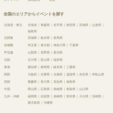
全国のエリアからイベントを探す
北海道・東北
北海道
青森県
岩手県
秋田県
宮城県
山形県
福島県
北関東
茨城県
栃木県
群馬県
首都圏
埼玉県
東京都
神奈川県
千葉県
甲信越
山梨県
長野県
新潟県
北陸
石川県
富山県
福井県
東海
愛知県
静岡県
岐阜県
三重県
関西
大阪府
兵庫県
京都府
滋賀県
奈良県
和歌山県
四国
愛媛県
香川県
高知県
徳島県
中国
岡山県
広島県
島根県
鳥取県
山口県
九州・沖縄
福岡県
佐賀県
長崎県
熊本県
大分県
宮崎県
鹿児島県
沖縄県