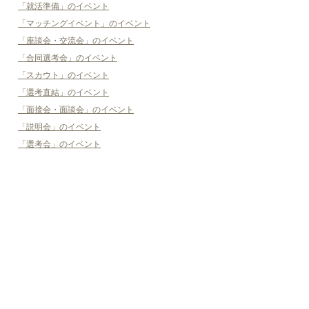
「就活準備」のイベント
「マッチングイベント」のイベント
「座談会・交流会」のイベント
「合同選考会」のイベント
「スカウト」のイベント
「選考直結」のイベント
「面接会・面談会」のイベント
「説明会」のイベント
「選考会」のイベント