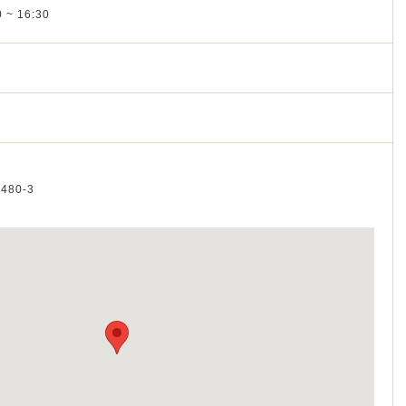
 ~ 16:30
480-3