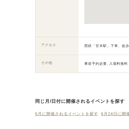
アクセス
西鉄「甘木駅」下車、徒歩
その他
事前予約必要, 入場料無料
同じ月/日付に開催されるイベントを探す
6月に開催されるイベントを探す
6月24日に