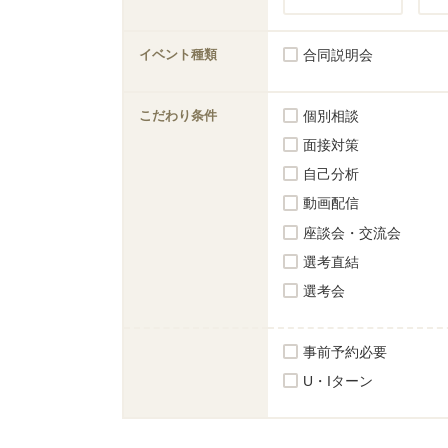
イベント種類
合同説明会
こだわり条件
個別相談
面接対策
自己分析
動画配信
座談会・交流会
選考直結
選考会
事前予約必要
U・Iターン