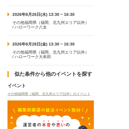
2026年8月26日(水) 13:30 ~ 16:30
その他福岡県（福岡、北九州エリア以外）
/ ハローワーク八女
2026年8月28日(金) 13:30 ~ 16:30
その他福岡県（福岡、北九州エリア以外）
/ ハローワーク大牟田
似た条件から他のイベントを探す
イベント
その他福岡県（福岡、北九州エリア以外）のイベント