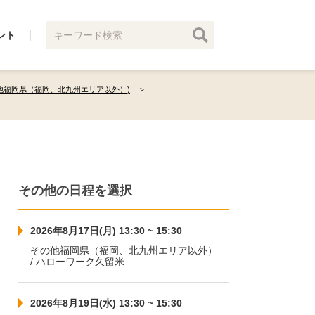
ント
他福岡県（福岡、北九州エリア以外）)
その他の日程を選択
2026年8月17日(月) 13:30 ~ 15:30
その他福岡県（福岡、北九州エリア以外）
/ ハローワーク久留米
2026年8月19日(水) 13:30 ~ 15:30