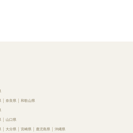
県
県
奈良県
和歌山県
県
県
山口県
県
大分県
宮崎県
鹿児島県
沖縄県