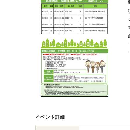
イベント詳細