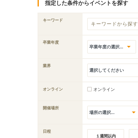
指定した条件からイベントを探す
キーワード
卒業年度
業界
オンライン
オンライン
開催場所
日程
１週間以内