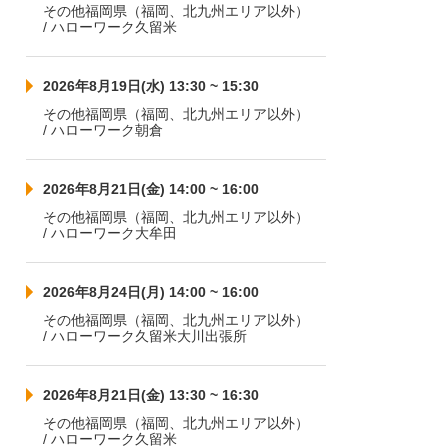
その他福岡県（福岡、北九州エリア以外）
/ ハローワーク久留米
2026年8月19日(水) 13:30 ~ 15:30
その他福岡県（福岡、北九州エリア以外）
/ ハローワーク朝倉
2026年8月21日(金) 14:00 ~ 16:00
その他福岡県（福岡、北九州エリア以外）
/ ハローワーク大牟田
2026年8月24日(月) 14:00 ~ 16:00
その他福岡県（福岡、北九州エリア以外）
/ ハローワーク久留米大川出張所
2026年8月21日(金) 13:30 ~ 16:30
その他福岡県（福岡、北九州エリア以外）
/ ハローワーク久留米