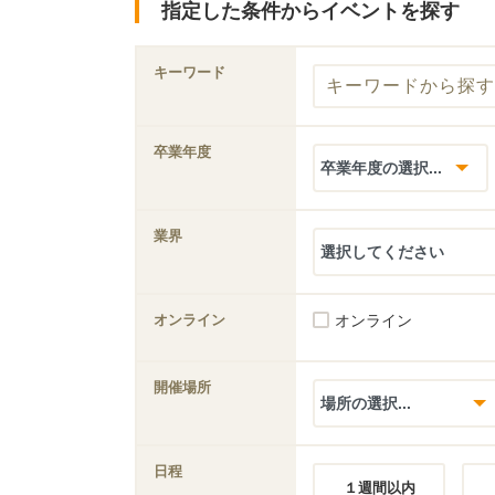
指定した条件からイベントを探す
キーワード
卒業年度
業界
オンライン
オンライン
開催場所
日程
１週間以内