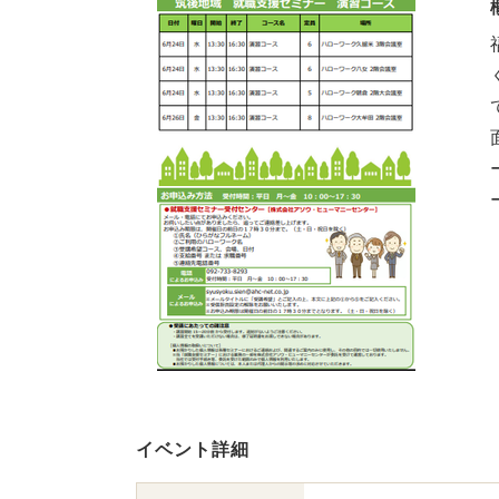
イベント詳細