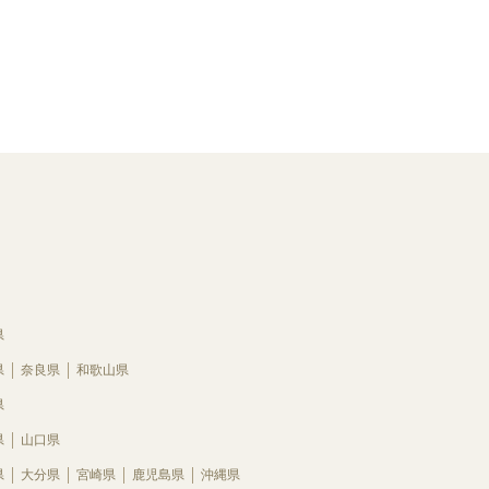
県
県
奈良県
和歌山県
県
県
山口県
県
大分県
宮崎県
鹿児島県
沖縄県