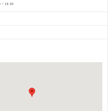
 ~ 16:30