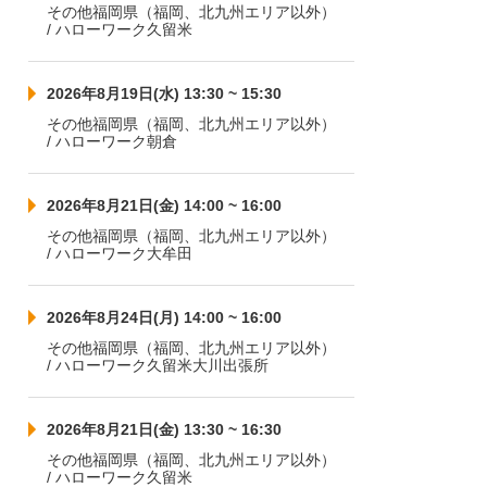
その他福岡県（福岡、北九州エリア以外）
/ ハローワーク久留米
2026年8月19日(水) 13:30 ~ 15:30
その他福岡県（福岡、北九州エリア以外）
/ ハローワーク朝倉
2026年8月21日(金) 14:00 ~ 16:00
その他福岡県（福岡、北九州エリア以外）
/ ハローワーク大牟田
2026年8月24日(月) 14:00 ~ 16:00
その他福岡県（福岡、北九州エリア以外）
/ ハローワーク久留米大川出張所
2026年8月21日(金) 13:30 ~ 16:30
その他福岡県（福岡、北九州エリア以外）
/ ハローワーク久留米