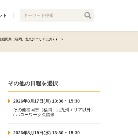
ント
他福岡県（福岡、北九州エリア以外）)
その他の日程を選択
2026年8月17日(月) 13:30 ~ 15:30
その他福岡県（福岡、北九州エリア以外）
/ ハローワーク久留米
2026年8月19日(水) 13:30 ~ 15:30