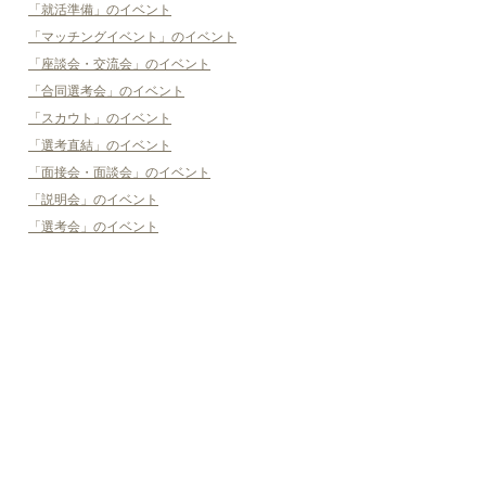
「就活準備」のイベント
「マッチングイベント」のイベント
「座談会・交流会」のイベント
「合同選考会」のイベント
「スカウト」のイベント
「選考直結」のイベント
「面接会・面談会」のイベント
「説明会」のイベント
「選考会」のイベント