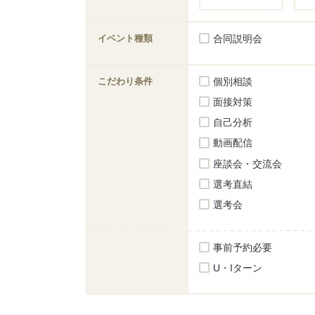
イベント種類
合同説明会
こだわり条件
個別相談
面接対策
自己分析
動画配信
座談会・交流会
選考直結
選考会
事前予約必要
U・Iターン