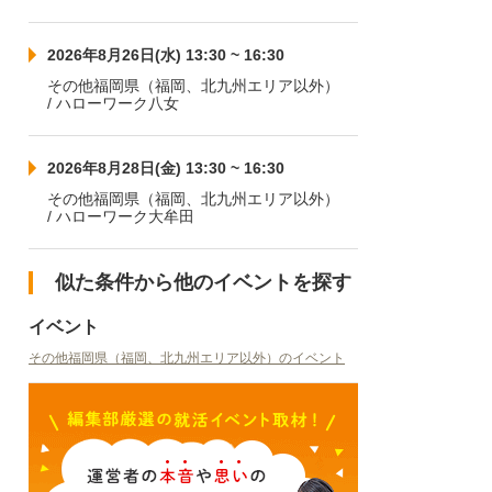
2026年8月26日(水) 13:30 ~ 16:30
その他福岡県（福岡、北九州エリア以外）
/ ハローワーク八女
2026年8月28日(金) 13:30 ~ 16:30
その他福岡県（福岡、北九州エリア以外）
/ ハローワーク大牟田
似た条件から他のイベントを探す
イベント
その他福岡県（福岡、北九州エリア以外）のイベント