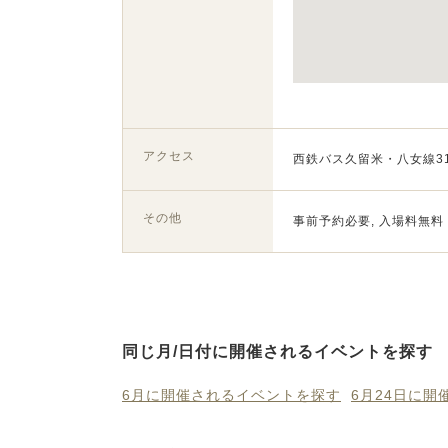
アクセス
西鉄バス久留米・八女線3
その他
事前予約必要, 入場料無料
同じ月/日付に開催されるイベントを探す
6月に開催されるイベントを探す
6月24日に