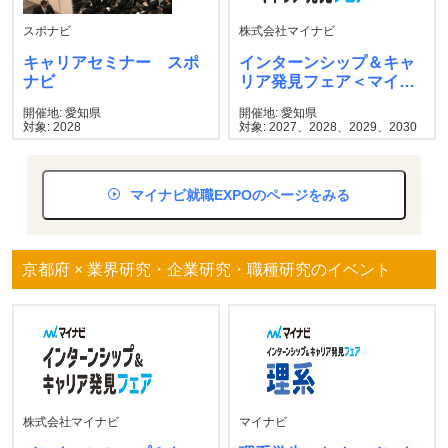
スポナビ
株式会社マイナビ
キャリアセミナー スポ
インターンシップ＆キャ
ナビ
リア発見フェア＜マイナ
ビ＞
開催地: 愛知県
開催地: 愛知県
対象: 2028
対象: 2027、2028、2029、2030
マイナビ就職EXPOのページをみる
京都府 × 業界研究・企業研究・職種研究のイベント
株式会社マイナビ
マイナビ