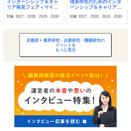
インターンシップ＆キャ
理系学生のためのインタ
リア発見フェア＜マイナ
ーンシップ＆キャリア発
ビ＞
見フェア マイナビ
対象: 2027、2028、2029、2030
対象: 2027、2028、2029、2030
京都府 × 業界研究・企業研究・職種研究の
イベントを
もっと見る