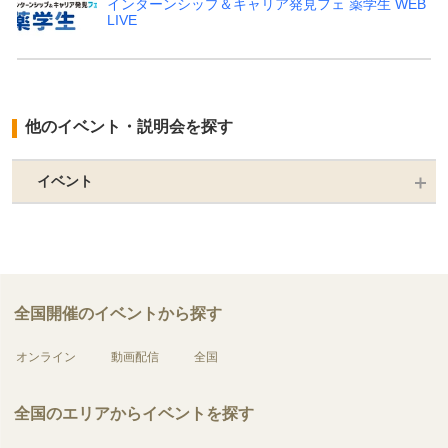
インターンシップ＆キャリア発見フェ 薬学生 WEB
LIVE
他のイベント・説明会を探す
イベント
全国開催のイベントから探す
オンライン
動画配信
全国
全国のエリアからイベントを探す