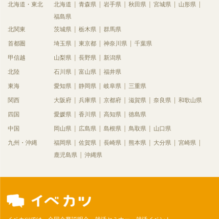
北海道・東北
北海道
青森県
岩手県
秋田県
宮城県
山形県
福島県
北関東
茨城県
栃木県
群馬県
首都圏
埼玉県
東京都
神奈川県
千葉県
甲信越
山梨県
長野県
新潟県
北陸
石川県
富山県
福井県
東海
愛知県
静岡県
岐阜県
三重県
関西
大阪府
兵庫県
京都府
滋賀県
奈良県
和歌山県
四国
愛媛県
香川県
高知県
徳島県
中国
岡山県
広島県
島根県
鳥取県
山口県
九州・沖縄
福岡県
佐賀県
長崎県
熊本県
大分県
宮崎県
鹿児島県
沖縄県