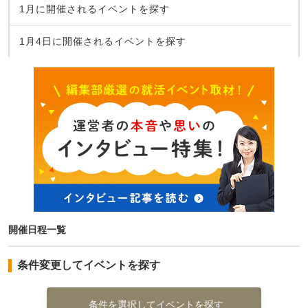
1月に開催されるイベントを探す
1月4日に開催されるイベントを探す
開催日程一覧
条件変更してイベントを探す
条件を選択してイベントを探す