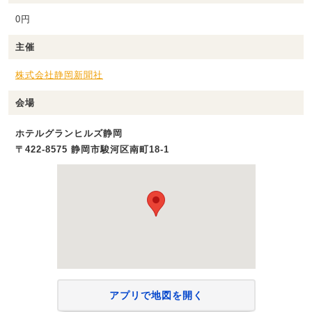
0円
主催
株式会社静岡新聞社
会場
ホテルグランヒルズ静岡
〒422-8575 静岡市駿河区南町18-1
アプリで地図を開く