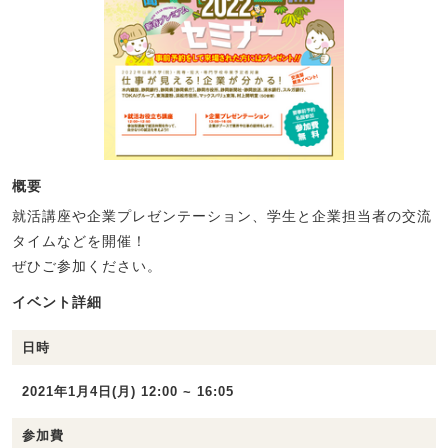
概要
就活講座や企業プレゼンテーション、学生と企業担当者の交流
タイムなどを開催！
ぜひご参加ください。
イベント詳細
日時
2021年1月4日(月) 12:00 ~ 16:05
参加費