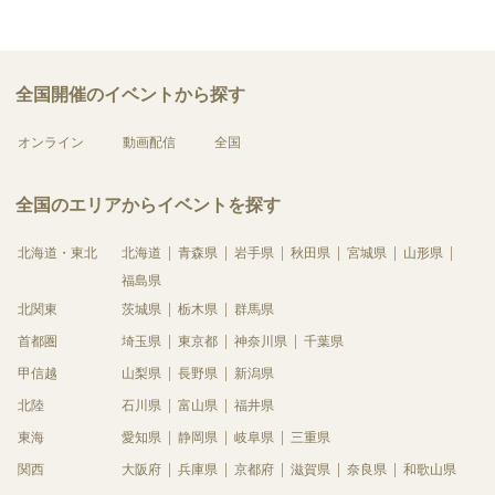
全国開催のイベントから探す
オンライン
動画配信
全国
全国のエリアからイベントを探す
北海道・東北
北海道
青森県
岩手県
秋田県
宮城県
山形県
福島県
北関東
茨城県
栃木県
群馬県
首都圏
埼玉県
東京都
神奈川県
千葉県
甲信越
山梨県
長野県
新潟県
北陸
石川県
富山県
福井県
東海
愛知県
静岡県
岐阜県
三重県
関西
大阪府
兵庫県
京都府
滋賀県
奈良県
和歌山県