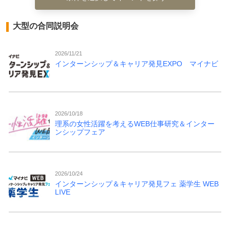
大型の合同説明会
2026/11/21
インターンシップ＆キャリア発見EXPO マイナビ
2026/10/18
理系の女性活躍を考えるWEB仕事研究＆インター
ンシップフェア
2026/10/24
インターンシップ＆キャリア発見フェ 薬学生 WEB
LIVE