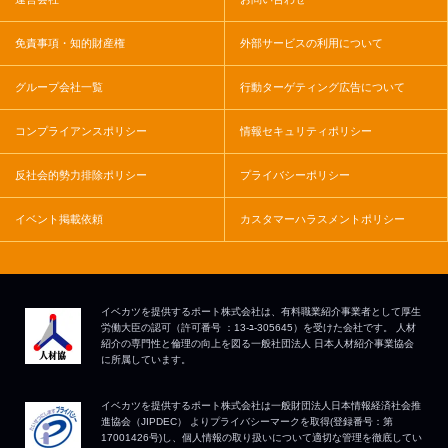
免責事項・知的財産権
外部サービスの利用について
グループ会社一覧
行動ターゲティング広告について
コンプライアンスポリシー
情報セキュリティポリシー
反社会的勢力排除ポリシー
プライバシーポリシー
イベント掲載依頼
カスタマーハラスメントポリシー