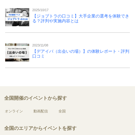
2025/10/17
【ジョブトラの口コミ】大手企業の選考を体験でき
る？評判や実施内容とは
2023/11/08
【デアイバ（出会いの場）】の体験レポート・評判
口コミ
全国開催のイベントから探す
オンライン
動画配信
全国
全国のエリアからイベントを探す