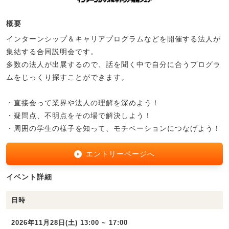
概要
インターンシップ＆キャリアプログラムなどを開催する法人が
集結する合同説明会です。
多数の法人が出展するので、話を聞く中で自分に合うプログラ
ムをじっくり探すことができます。
・直接会って業界や法人の理解を深めよう！
・疑問点、不明点をその場で解決しよう！
・周囲の学生の様子を知って、モチベーションにつなげよう！
エントリーページへ
イベント詳細
日時
2026年11月28日(土) 13:00 ~ 17:00