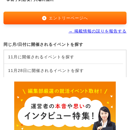
エントリーページへ
→ 掲載情報の誤りを報告する
同じ月/日付に開催されるイベントを探す
11月に開催されるイベントを探す
11月28日に開催されるイベントを探す