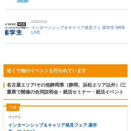
2026/10/24
インターンシップ＆キャリア発見フェ 薬学生 WEB
LIVE
近くで他のイベントも行われています
名古屋エリア/その他静岡県（静岡、浜松エリア以外）/三
重県で開催の合同説明会・就活セミナー・就活イベント
今週
マイナビ
インターンシップ＆キャリア発見フェア 薬学