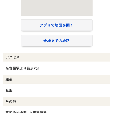
アプリで地図を開く
会場までの経路
アクセス
名古屋駅より徒歩2分
服装
私服
その他
事前予約必要, 入場料無料