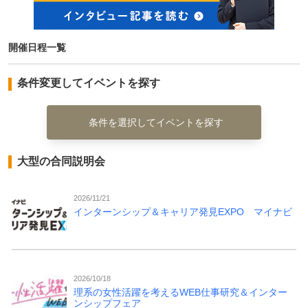
開催日程一覧
条件変更してイベントを探す
条件を選択してイベントを探す
大型の合同説明会
2026/11/21
インターンシップ＆キャリア発見EXPO マイナビ
2026/10/18
理系の女性活躍を考えるWEB仕事研究＆インター
ンシップフェア