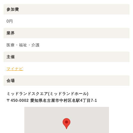
参加費
0円
業界
医療・福祉・介護
主催
マイナビ
会場
ミッドランドスクエア(ミッドランドホール)
〒450-0002 愛知県名古屋市中村区名駅4丁目7-1