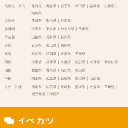
北海道・東北
北海道
青森県
岩手県
秋田県
宮城県
山形県
福島県
北関東
茨城県
栃木県
群馬県
首都圏
埼玉県
東京都
神奈川県
千葉県
甲信越
山梨県
長野県
新潟県
北陸
石川県
富山県
福井県
東海
愛知県
静岡県
岐阜県
三重県
関西
大阪府
兵庫県
京都府
滋賀県
奈良県
和歌山県
四国
愛媛県
香川県
高知県
徳島県
中国
岡山県
広島県
島根県
鳥取県
山口県
九州・沖縄
福岡県
佐賀県
長崎県
熊本県
大分県
宮崎県
鹿児島県
沖縄県