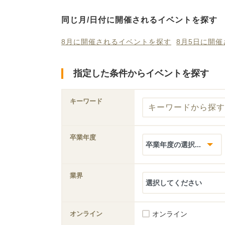
同じ月/日付に開催されるイベントを探す
8月に開催されるイベントを探す
8月5日に開
指定した条件からイベントを探す
キーワード
卒業年度
業界
オンライン
オンライン