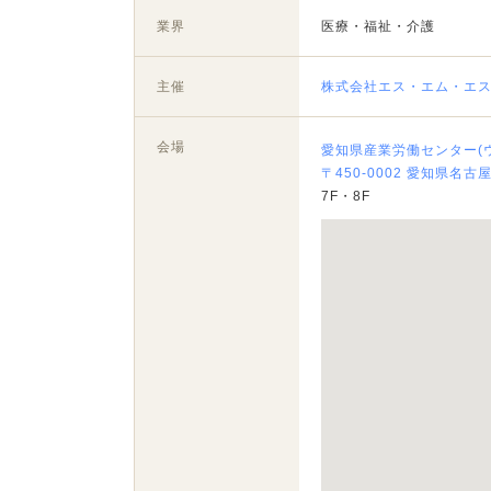
業界
医療・福祉・介護
主催
株式会社エス・エム・エ
会場
愛知県産業労働センター(
〒450-0002 愛知県名古
7F・8F