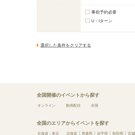
事前予約必要
U・Iターン
全国開催のイベントから探す
オンライン
動画配信
全国
全国のエリアからイベントを探す
北海道・東北
北海道
青森県
岩手県
秋田県
宮城