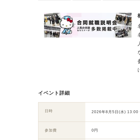
イベント詳細
日時
2026年8月5日(水) 13:00 
参加費
0円