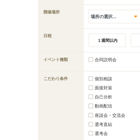
開催場所
日程
１週間以内
イベント種類
合同説明会
こだわり条件
個別相談
面接対策
自己分析
動画配信
座談会・交流会
選考直結
選考会