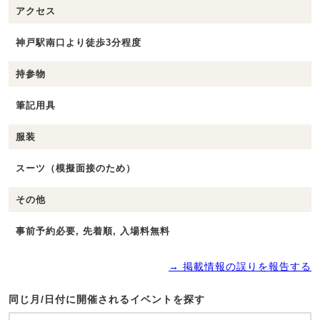
アクセス
神戸駅南口より徒歩3分程度
持参物
筆記用具
服装
スーツ（模擬面接のため）
その他
事前予約必要, 先着順, 入場料無料
→ 掲載情報の誤りを報告する
同じ月/日付に開催されるイベントを探す