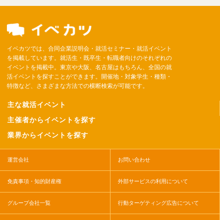
イベカツでは、合同企業説明会・就活セミナー・就活イベント
を掲載しています。就活生・既卒生・転職者向けのそれぞれの
イベントを掲載中。東京や大阪、名古屋はもちろん、全国の就
活イベントを探すことができます。開催地・対象学生・種類・
特徴など、さまざまな方法での横断検索が可能です。
主な就活イベント
主催者からイベントを探す
業界からイベントを探す
運営会社
お問い合わせ
免責事項・知的財産権
外部サービスの利用について
グループ会社一覧
行動ターゲティング広告について