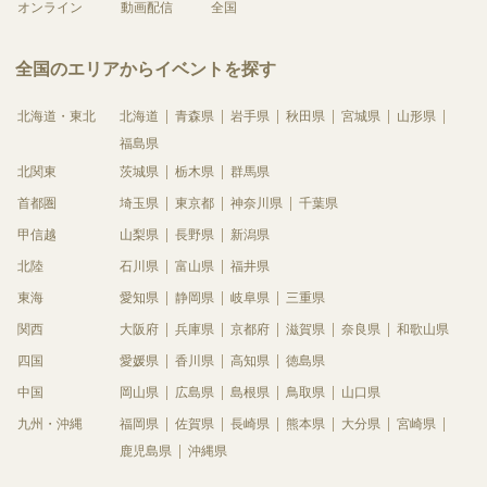
オンライン
動画配信
全国
全国のエリアからイベントを探す
北海道・東北
北海道
青森県
岩手県
秋田県
宮城県
山形県
福島県
北関東
茨城県
栃木県
群馬県
首都圏
埼玉県
東京都
神奈川県
千葉県
甲信越
山梨県
長野県
新潟県
北陸
石川県
富山県
福井県
東海
愛知県
静岡県
岐阜県
三重県
関西
大阪府
兵庫県
京都府
滋賀県
奈良県
和歌山県
四国
愛媛県
香川県
高知県
徳島県
中国
岡山県
広島県
島根県
鳥取県
山口県
九州・沖縄
福岡県
佐賀県
長崎県
熊本県
大分県
宮崎県
鹿児島県
沖縄県