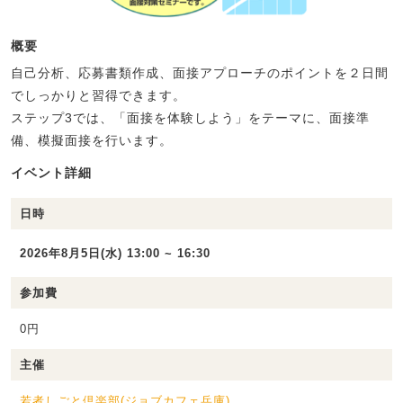
概要
自己分析、応募書類作成、面接アプローチのポイントを２日間
でしっかりと習得できます。
ステップ3では、「面接を体験しよう」をテーマに、面接準
備、模擬面接を行います。
イベント詳細
日時
2026年8月5日(水) 13:00 ~ 16:30
参加費
0円
主催
若者しごと倶楽部(ジョブカフェ兵庫)