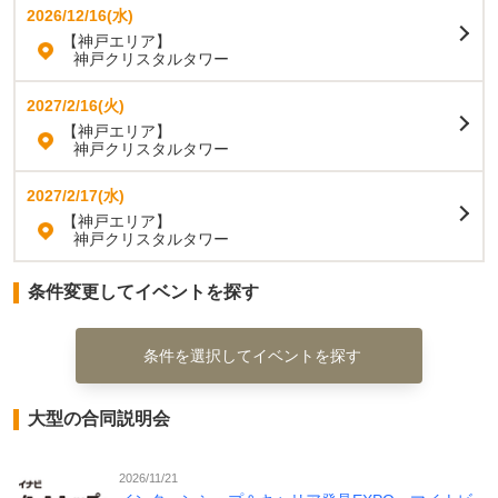
2026/12/16(水)
【神戸エリア】
神戸クリスタルタワー
2027/2/16(火)
【神戸エリア】
神戸クリスタルタワー
2027/2/17(水)
【神戸エリア】
神戸クリスタルタワー
条件変更してイベントを探す
条件を選択してイベントを探す
大型の合同説明会
2026/11/21