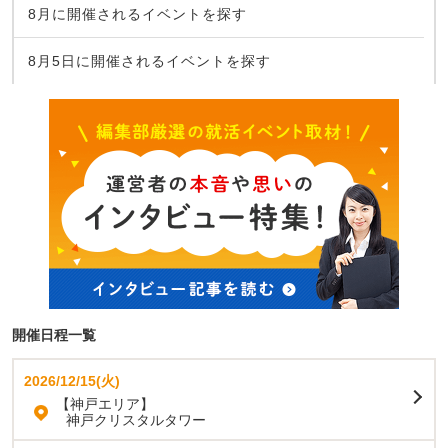
8月に開催されるイベントを探す
8月5日に開催されるイベントを探す
開催日程一覧
2026/12/15(火)
【神戸エリア】
神戸クリスタルタワー