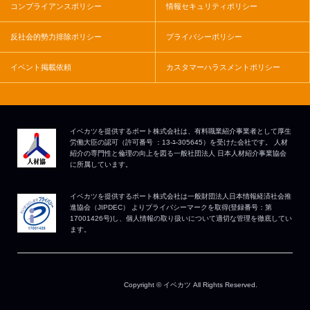
コンプライアンスポリシー
情報セキュリティポリシー
反社会的勢力排除ポリシー
プライバシーポリシー
イベント掲載依頼
カスタマーハラスメントポリシー