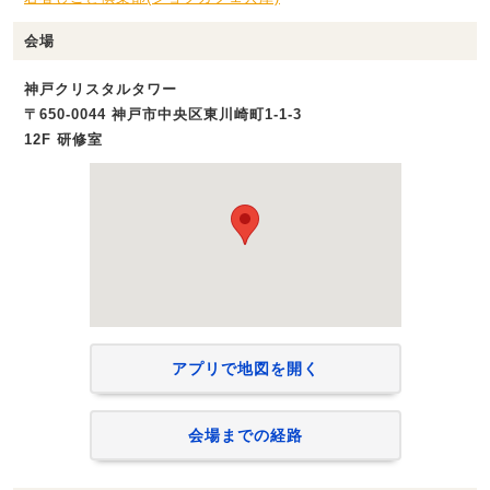
会場
神戸クリスタルタワー
〒650-0044 神戸市中央区東川崎町1-1-3
12F 研修室
アプリで地図を開く
会場までの経路