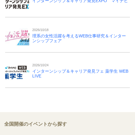
インターンシップ＆キャリア発見EXPO マイナビ
2026/10/18
理系の女性活躍を考えるWEB仕事研究＆インター
ンシップフェア
2026/10/24
インターンシップ＆キャリア発見フェ 薬学生 WEB
LIVE
全国開催のイベントから探す