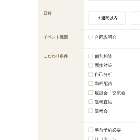
日程
１週間以内
イベント種類
合同説明会
こだわり条件
個別相談
面接対策
自己分析
動画配信
座談会・交流会
選考直結
選考会
事前予約必要
U・Iターン