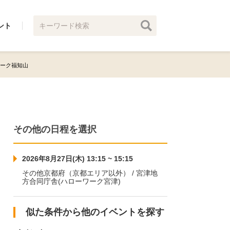
ント
ーワーク福知山
その他の日程を選択
2026年8月27日(木) 13:15 ~ 15:15
その他京都府（京都エリア以外） / 宮津地
方合同庁舎(ハローワーク宮津)
似た条件から他のイベントを探す