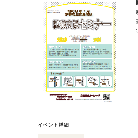
イベント詳細