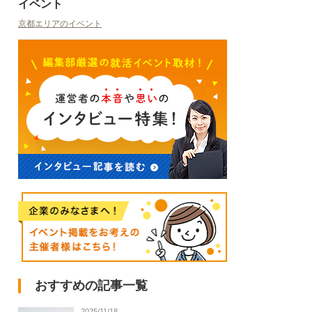
イベント
京都エリアのイベント
おすすめの記事一覧
2025/11/18