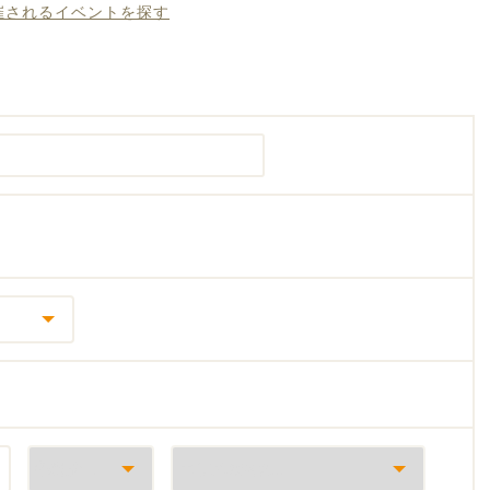
開催されるイベントを探す