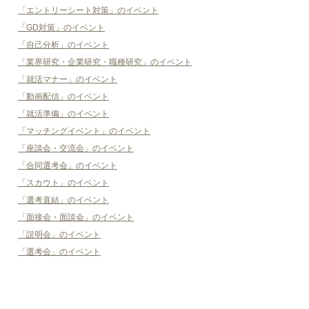
「エントリーシート対策」のイベント
「GD対策」のイベント
「自己分析」のイベント
「業界研究・企業研究・職種研究」のイベント
「就活マナー」のイベント
「動画配信」のイベント
「就活準備」のイベント
「マッチングイベント」のイベント
「座談会・交流会」のイベント
「合同選考会」のイベント
「スカウト」のイベント
「選考直結」のイベント
「面接会・面談会」のイベント
「説明会」のイベント
「選考会」のイベント