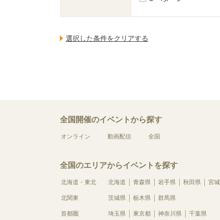
全国開催のイベントから探す
オンライン
動画配信
全国
全国のエリアからイベントを探す
北海道・東北
北海道
青森県
岩手県
秋田県
宮城
北関東
茨城県
栃木県
群馬県
首都圏
埼玉県
東京都
神奈川県
千葉県