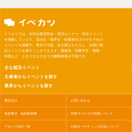
イベカツでは、合同企業説明会・就活セミナー・就活イベント
を掲載しています。就活生・既卒生・転職者向けのそれぞれの
イベントを掲載中。東京や大阪、名古屋はもちろん、全国の就
活イベントを探すことができます。開催地・対象学生・種類・
特徴など、さまざまな方法での横断検索が可能です。
主な就活イベント
主催者からイベントを探す
業界からイベントを探す
運営会社
お問い合わせ
免責事項・知的財産権
外部サービスの利用について
グループ会社一覧
行動ターゲティング広告について