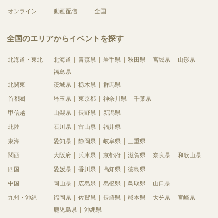
オンライン
動画配信
全国
全国のエリアからイベントを探す
北海道・東北
北海道
青森県
岩手県
秋田県
宮城県
山形県
福島県
北関東
茨城県
栃木県
群馬県
首都圏
埼玉県
東京都
神奈川県
千葉県
甲信越
山梨県
長野県
新潟県
北陸
石川県
富山県
福井県
東海
愛知県
静岡県
岐阜県
三重県
関西
大阪府
兵庫県
京都府
滋賀県
奈良県
和歌山県
四国
愛媛県
香川県
高知県
徳島県
中国
岡山県
広島県
島根県
鳥取県
山口県
九州・沖縄
福岡県
佐賀県
長崎県
熊本県
大分県
宮崎県
鹿児島県
沖縄県