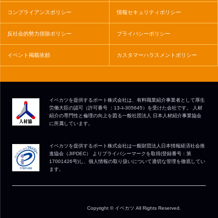
コンプライアンスポリシー
情報セキュリティポリシー
反社会的勢力排除ポリシー
プライバシーポリシー
イベント掲載依頼
カスタマーハラスメントポリシー