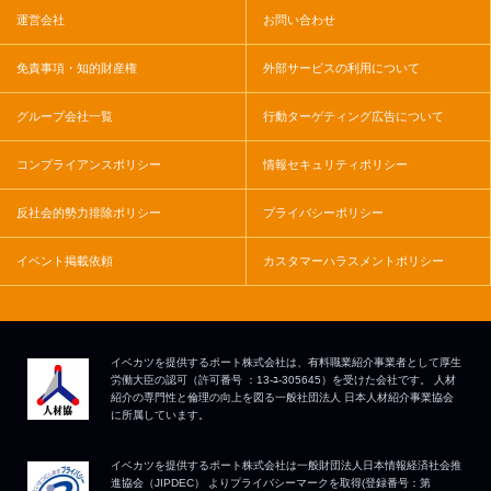
運営会社
お問い合わせ
免責事項・知的財産権
外部サービスの利用について
グループ会社一覧
行動ターゲティング広告について
コンプライアンスポリシー
情報セキュリティポリシー
反社会的勢力排除ポリシー
プライバシーポリシー
イベント掲載依頼
カスタマーハラスメントポリシー