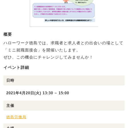
概要
ハローワーク徳島では、求職者と求人者との出会いの場として
「ミニ就職面接会」を開催いたします。
ぜひ、この機会にチャレンジしてみませんか！
イベント詳細
日時
2021年4月20日(火) 13:30 ~ 15:00
主催
徳島労働局