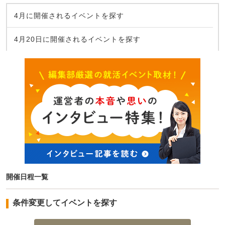
4月に開催されるイベントを探す
4月20日に開催されるイベントを探す
開催日程一覧
条件変更してイベントを探す