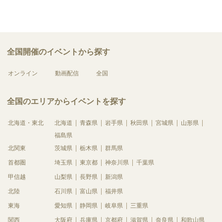
全国開催のイベントから探す
オンライン
動画配信
全国
全国のエリアからイベントを探す
北海道・東北
北海道
青森県
岩手県
秋田県
宮城県
山形県
福島県
北関東
茨城県
栃木県
群馬県
首都圏
埼玉県
東京都
神奈川県
千葉県
甲信越
山梨県
長野県
新潟県
北陸
石川県
富山県
福井県
東海
愛知県
静岡県
岐阜県
三重県
関西
大阪府
兵庫県
京都府
滋賀県
奈良県
和歌山県