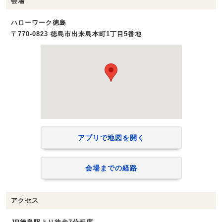
会場
ハローワーク徳島
〒770-0823 徳島市出来島本町1丁目5番地
アプリで地図を開く
会場までの経路
アクセス