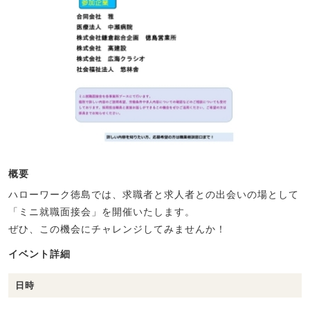
概要
ハローワーク徳島では、求職者と求人者との出会いの場として
「ミニ就職面接会」を開催いたします。
ぜひ、この機会にチャレンジしてみませんか！
イベント詳細
日時