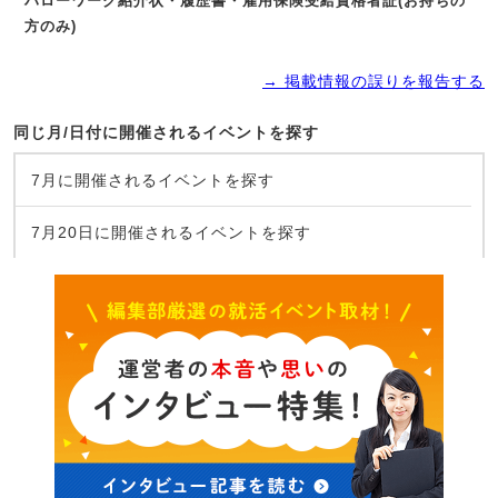
ハローワーク紹介状・履歴書・雇用保険受給資格者証(お持ちの
方のみ)
→ 掲載情報の誤りを報告する
同じ月/日付に開催されるイベントを探す
7月に開催されるイベントを探す
7月20日に開催されるイベントを探す