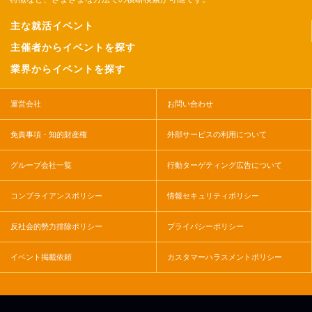
主な就活イベント
主催者からイベントを探す
業界からイベントを探す
運営会社
お問い合わせ
免責事項・知的財産権
外部サービスの利用について
グループ会社一覧
行動ターゲティング広告について
コンプライアンスポリシー
情報セキュリティポリシー
反社会的勢力排除ポリシー
プライバシーポリシー
イベント掲載依頼
カスタマーハラスメントポリシー