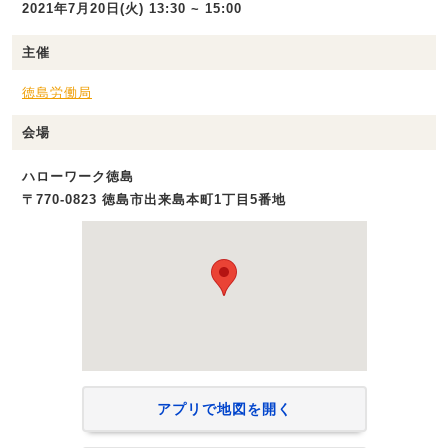
2021年7月20日(火) 13:30 ~ 15:00
主催
徳島労働局
会場
ハローワーク徳島
〒770-0823 徳島市出来島本町1丁目5番地
アプリで地図を開く