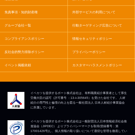
免責事項・知的財産権
外部サービスの利用について
グループ会社一覧
行動ターゲティング広告について
コンプライアンスポリシー
情報セキュリティポリシー
反社会的勢力排除ポリシー
プライバシーポリシー
イベント掲載依頼
カスタマーハラスメントポリシー