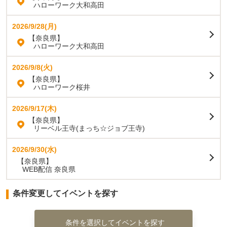
ハローワーク大和高田
2026/9/28(月)
【奈良県】
ハローワーク大和高田
2026/9/8(火)
【奈良県】
ハローワーク桜井
2026/9/17(木)
【奈良県】
リーベル王寺(まっち☆ジョブ王寺)
2026/9/30(水)
【奈良県】
WEB配信 奈良県
条件変更してイベントを探す
条件を選択してイベントを探す