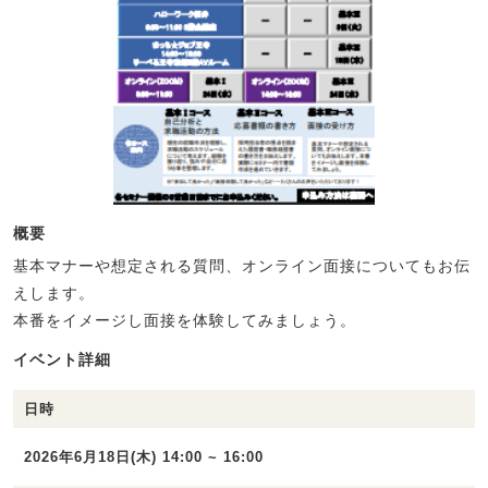
概要
基本マナーや想定される質問、オンライン面接についてもお伝
えします。
本番をイメージし面接を体験してみましょう。
イベント詳細
日時
2026年6月18日(木) 14:00 ~ 16:00