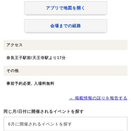
アプリで地図を開く
会場までの経路
アクセス
奈良王子駅前/天王寺駅より17分
その他
事前予約必要, 入場料無料
→ 掲載情報の誤りを報告する
同じ月/日付に開催されるイベントを探す
6月に開催されるイベントを探す