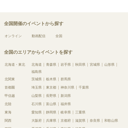
全国開催のイベントから探す
オンライン
動画配信
全国
全国のエリアからイベントを探す
北海道・東北
北海道
青森県
岩手県
秋田県
宮城県
山形県
福島県
北関東
茨城県
栃木県
群馬県
首都圏
埼玉県
東京都
神奈川県
千葉県
甲信越
山梨県
長野県
新潟県
北陸
石川県
富山県
福井県
東海
愛知県
静岡県
岐阜県
三重県
関西
大阪府
兵庫県
京都府
滋賀県
奈良県
和歌山県