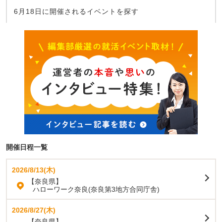
6月18日に開催されるイベントを探す
開催日程一覧
2026/8/13(木)
【奈良県】
ハローワーク奈良(奈良第3地方合同庁舎)
2026/8/27(木)
【奈良県】