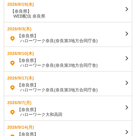
2026/8/19(水)
【奈良県】
WEB配信 奈良県
2026/9/3(木)
【奈良県】
ハローワーク奈良(奈良第3地方合同庁舎)
2026/9/10(木)
【奈良県】
ハローワーク奈良(奈良第3地方合同庁舎)
2026/9/17(木)
【奈良県】
ハローワーク奈良(奈良第3地方合同庁舎)
2026/9/7(月)
【奈良県】
ハローワーク大和高田
2026/9/14(月)
【奈良県】