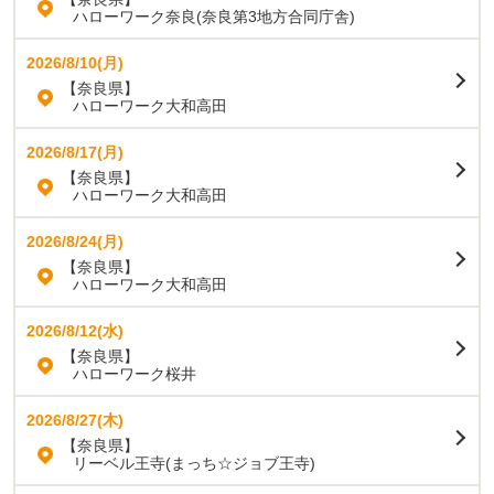
ハローワーク奈良(奈良第3地方合同庁舎)
2026/8/10(月)
【奈良県】
ハローワーク大和高田
2026/8/17(月)
【奈良県】
ハローワーク大和高田
2026/8/24(月)
【奈良県】
ハローワーク大和高田
2026/8/12(水)
【奈良県】
ハローワーク桜井
2026/8/27(木)
【奈良県】
リーベル王寺(まっち☆ジョブ王寺)