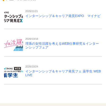
2026/11/21
インターンシップ＆キャリア発見EXPO マイナビ
2026/10/18
理系の女性活躍を考えるWEB仕事研究＆インター
ンシップフェア
2026/10/24
インターンシップ＆キャリア発見フェ 薬学生 WEB
LIVE