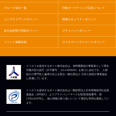
グループ会社一覧
行動ターゲティング広告について
コンプライアンスポリシー
情報セキュリティポリシー
反社会的勢力排除ポリシー
プライバシーポリシー
イベント掲載依頼
カスタマーハラスメントポリシー