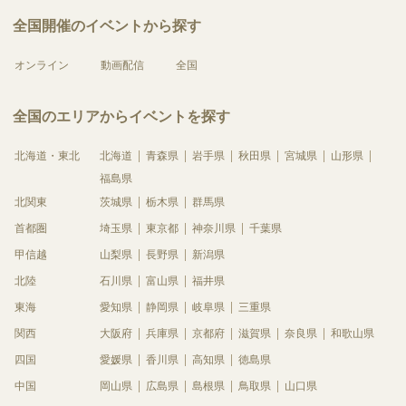
全国開催のイベントから探す
オンライン
動画配信
全国
全国のエリアからイベントを探す
北海道・東北
北海道
青森県
岩手県
秋田県
宮城県
山形県
福島県
北関東
茨城県
栃木県
群馬県
首都圏
埼玉県
東京都
神奈川県
千葉県
甲信越
山梨県
長野県
新潟県
北陸
石川県
富山県
福井県
東海
愛知県
静岡県
岐阜県
三重県
関西
大阪府
兵庫県
京都府
滋賀県
奈良県
和歌山県
四国
愛媛県
香川県
高知県
徳島県
中国
岡山県
広島県
島根県
鳥取県
山口県