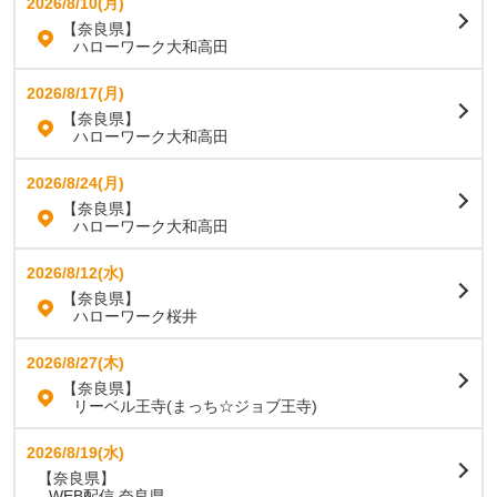
2026/8/10(月)
【奈良県】
ハローワーク大和高田
2026/8/17(月)
【奈良県】
ハローワーク大和高田
2026/8/24(月)
【奈良県】
ハローワーク大和高田
2026/8/12(水)
【奈良県】
ハローワーク桜井
2026/8/27(木)
【奈良県】
リーベル王寺(まっち☆ジョブ王寺)
2026/8/19(水)
【奈良県】
WEB配信 奈良県