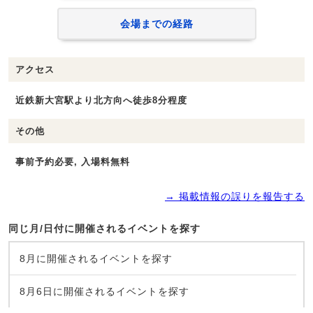
会場までの経路
アクセス
近鉄新大宮駅より北方向へ徒歩8分程度
その他
事前予約必要, 入場料無料
→ 掲載情報の誤りを報告する
同じ月/日付に開催されるイベントを探す
8月に開催されるイベントを探す
8月6日に開催されるイベントを探す