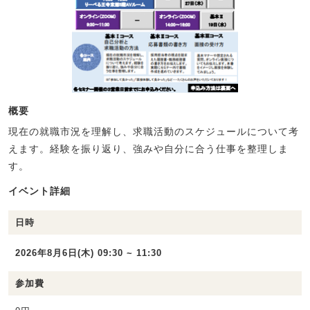
概要
現在の就職市況を理解し、求職活動のスケジュールについて考
えます。経験を振り返り、強みや自分に合う仕事を整理しま
す。
イベント詳細
日時
2026年8月6日(木) 09:30 ~ 11:30
参加費