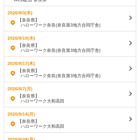
2026/9/3(木)
【奈良県】
ハローワーク奈良(奈良第3地方合同庁舎)
2026/9/10(木)
【奈良県】
ハローワーク奈良(奈良第3地方合同庁舎)
2026/9/17(木)
【奈良県】
ハローワーク奈良(奈良第3地方合同庁舎)
2026/9/7(月)
【奈良県】
ハローワーク大和高田
2026/9/14(月)
【奈良県】
ハローワーク大和高田
2026/9/28(月)