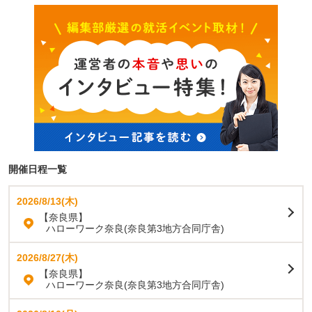
開催日程一覧
2026/8/13(木)
【奈良県】
ハローワーク奈良(奈良第3地方合同庁舎)
2026/8/27(木)
【奈良県】
ハローワーク奈良(奈良第3地方合同庁舎)