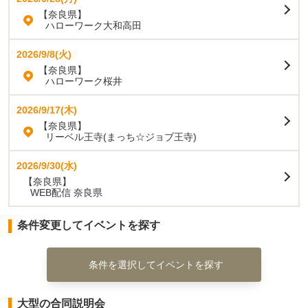
【奈良県】
ハローワーク大和高田
2026/9/8(火)
【奈良県】
ハローワーク桜井
2026/9/17(木)
【奈良県】
リーベル王寺(まっち☆ジョブ王寺)
2026/9/30(水)
【奈良県】
WEB配信 奈良県
条件変更してイベントを探す
条件を選択してイベントを探す
大型の合同説明会