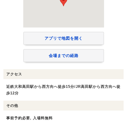
アプリで地図を開く
会場までの経路
アクセス
近鉄大和高田駅から西方向へ徒歩15分/JR高田駅から西方向へ徒
歩12分
その他
事前予約必要, 入場料無料