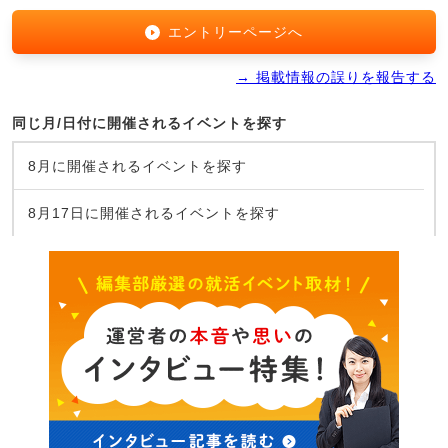
エントリーページへ
→ 掲載情報の誤りを報告する
同じ月/日付に開催されるイベントを探す
8月に開催されるイベントを探す
8月17日に開催されるイベントを探す