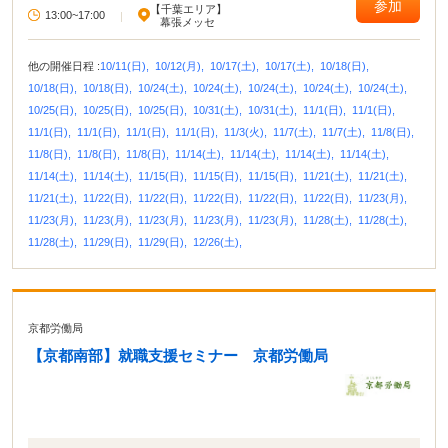
参加
【千葉エリア】
13:00~17:00
|
幕張メッセ
他の開催日程 :
10/11(日),
10/12(月),
10/17(土),
10/17(土),
10/18(日),
10/18(日),
10/18(日),
10/24(土),
10/24(土),
10/24(土),
10/24(土),
10/24(土),
10/25(日),
10/25(日),
10/25(日),
10/31(土),
10/31(土),
11/1(日),
11/1(日),
11/1(日),
11/1(日),
11/1(日),
11/1(日),
11/3(火),
11/7(土),
11/7(土),
11/8(日),
11/8(日),
11/8(日),
11/8(日),
11/14(土),
11/14(土),
11/14(土),
11/14(土),
11/14(土),
11/14(土),
11/15(日),
11/15(日),
11/15(日),
11/21(土),
11/21(土),
11/21(土),
11/22(日),
11/22(日),
11/22(日),
11/22(日),
11/22(日),
11/23(月),
11/23(月),
11/23(月),
11/23(月),
11/23(月),
11/23(月),
11/28(土),
11/28(土),
11/28(土),
11/29(日),
11/29(日),
12/26(土),
京都労働局
【京都南部】就職支援セミナー 京都労働局