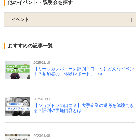
他のイベント・説明会を探す
イベント
おすすめの記事一覧
2025/11/18
【ミーツカンパニーの評判・口コミ】どんなイベン
ト？参加者の「体験レポート」つき
2025/10/17
【ジョブトラの口コミ】大手企業の選考を体験でき
る？評判や実施内容とは
2023/11/08