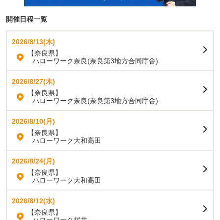
開催日程一覧
2026/8/13(木)
【奈良県】
ハローワーク奈良(奈良第3地方合同庁舎)
2026/8/27(木)
【奈良県】
ハローワーク奈良(奈良第3地方合同庁舎)
2026/8/10(月)
【奈良県】
ハローワーク大和高田
2026/8/24(月)
【奈良県】
ハローワーク大和高田
2026/8/12(水)
【奈良県】