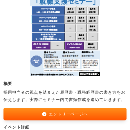
概要
採用担当者の視点を踏まえた履歴書・職務経歴書の書き方をお
伝えします。実際にセミナー内で書類作成を進めていきます。
エントリーページへ
イベント詳細