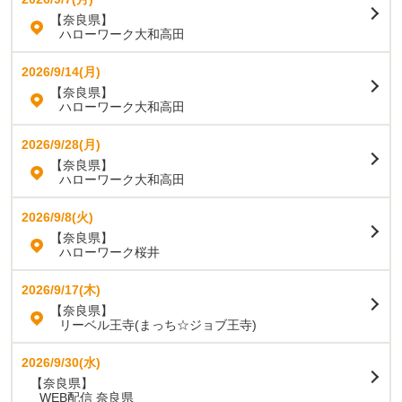
【奈良県】
ハローワーク大和高田
2026/9/14(月)
【奈良県】
ハローワーク大和高田
2026/9/28(月)
【奈良県】
ハローワーク大和高田
2026/9/8(火)
【奈良県】
ハローワーク桜井
2026/9/17(木)
【奈良県】
リーベル王寺(まっち☆ジョブ王寺)
2026/9/30(水)
【奈良県】
WEB配信 奈良県