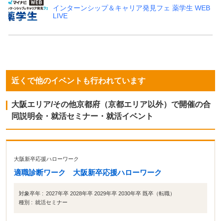
インターンシップ＆キャリア発見フェ 薬学生 WEB
LIVE
近くで他のイベントも行われています
大阪エリア/その他京都府（京都エリア以外）で開催の合
同説明会・就活セミナー・就活イベント
大阪新卒応援ハローワーク
適職診断ワーク 大阪新卒応援ハローワーク
対象卒年 :
2027年卒 2028年卒 2029年卒 2030年卒 既卒（転職）
種別 :
就活セミナー