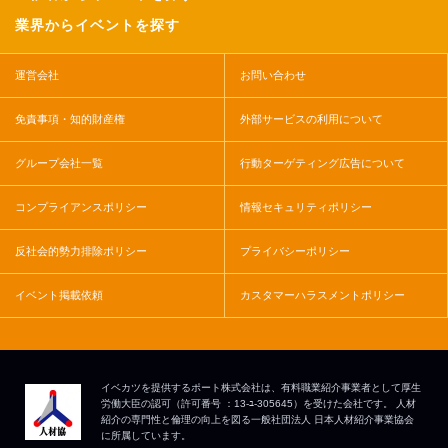
業界からイベントを探す
運営会社
お問い合わせ
免責事項・知的財産権
外部サービスの利用について
グループ会社一覧
行動ターゲティング広告について
コンプライアンスポリシー
情報セキュリティポリシー
反社会的勢力排除ポリシー
プライバシーポリシー
イベント掲載依頼
カスタマーハラスメントポリシー