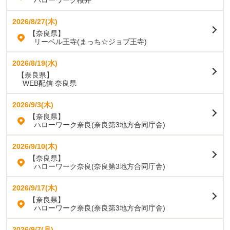
ハローワーク桜井
2026/8/27(木)
【奈良県】
リーベル王寺(まっち☆ジョブ王寺)
2026/8/19(水)
【奈良県】
WEB配信 奈良県
2026/9/3(木)
【奈良県】
ハローワーク奈良(奈良第3地方合同庁舎)
2026/9/10(木)
【奈良県】
ハローワーク奈良(奈良第3地方合同庁舎)
2026/9/17(木)
【奈良県】
ハローワーク奈良(奈良第3地方合同庁舎)
2026/9/7(月)