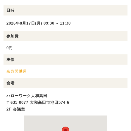
日時
2026年8月17日(月) 09:30 ~ 11:30
参加費
0円
主催
奈良労働局
会場
ハローワーク大和高田
〒635-0077 大和高田市池田574‐6
2F 会議室