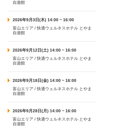
自遊館
2026年9月3日(木) 14:00 ~ 16:00
富山エリア / 快適ウェルネスホテル とやま
自遊館
2026年9月12日(土) 14:00 ~ 16:00
富山エリア / 快適ウェルネスホテル とやま
自遊館
2026年9月18日(金) 14:00 ~ 16:00
富山エリア / 快適ウェルネスホテル とやま
自遊館
2026年9月28日(月) 14:00 ~ 16:00
富山エリア / 快適ウェルネスホテル とやま
自遊館