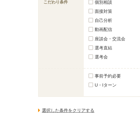
こだわり条件
個別相談
面接対策
自己分析
動画配信
座談会・交流会
選考直結
選考会
事前予約必要
U・Iターン