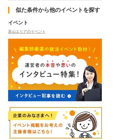
似た条件から他のイベントを探す
イベント
富山エリアのイベント