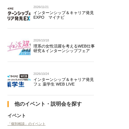
2026/11/21
インターンシップ＆キャリア発見
EXPO マイナビ
2026/10/18
理系の女性活躍を考えるWEB仕事
研究＆インターンシップフェア
2026/10/24
インターンシップ＆キャリア発見
フェ 薬学生 WEB LIVE
他のイベント・説明会を探す
イベント
「個別相談」のイベント