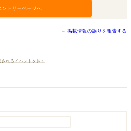
エントリーページへ
→ 掲載情報の誤りを報告する
開催されるイベントを探す