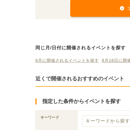
同じ月/日付に開催されるイベントを探す
8月に開催されるイベントを探す
8月18日に
近くで開催されるおすすめのイベント
指定した条件からイベントを探す
キーワード