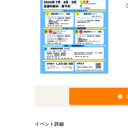
イベント詳細