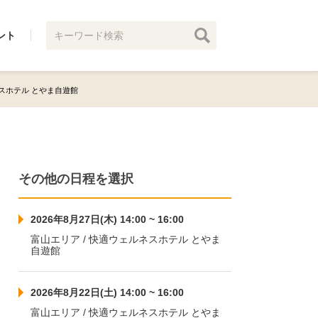
ント
ルネスホテル とやま自遊館
その他の日程を選択
2026年8月27日(木) 14:00 ~ 16:00
富山エリア / 快適ウェルネスホテル とやま
自遊館
2026年8月22日(土) 14:00 ~ 16:00
富山エリア / 快適ウェルネスホテル とやま