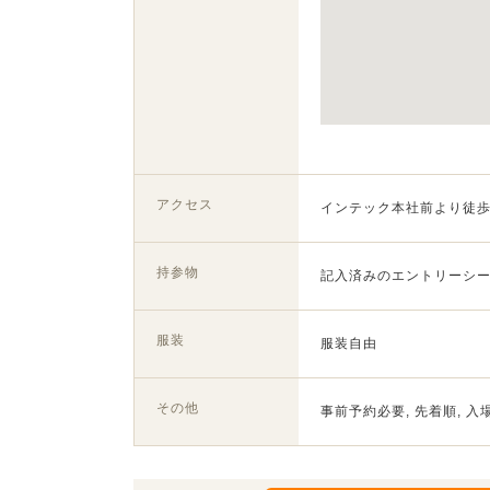
アクセス
インテック本社前より徒歩
持参物
記入済みのエントリーシ
服装
服装自由
その他
事前予約必要, 先着順, 入