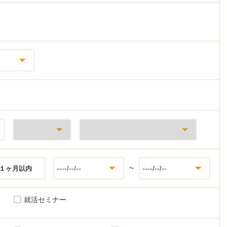
~
１ヶ月以内
就活セミナー