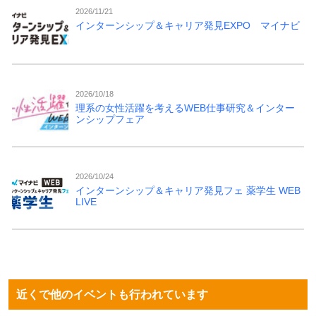
2026/11/21
インターンシップ＆キャリア発見EXPO マイナビ
2026/10/18
理系の女性活躍を考えるWEB仕事研究＆インター
ンシップフェア
2026/10/24
インターンシップ＆キャリア発見フェ 薬学生 WEB
LIVE
近くで他のイベントも行われています