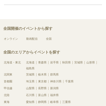
全国開催のイベントから探す
オンライン
動画配信
全国
全国のエリアからイベントを探す
北海道・東北
北海道
青森県
岩手県
秋田県
宮城県
山形県
福島県
北関東
茨城県
栃木県
群馬県
首都圏
埼玉県
東京都
神奈川県
千葉県
甲信越
山梨県
長野県
新潟県
北陸
石川県
富山県
福井県
東海
愛知県
静岡県
岐阜県
三重県