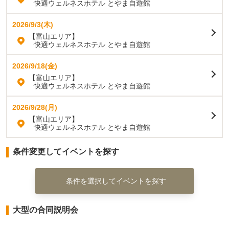
快適ウェルネスホテル とやま自遊館
2026/9/3(木)
【富山エリア】
快適ウェルネスホテル とやま自遊館
2026/9/18(金)
【富山エリア】
快適ウェルネスホテル とやま自遊館
2026/9/28(月)
【富山エリア】
快適ウェルネスホテル とやま自遊館
条件変更してイベントを探す
条件を選択してイベントを探す
大型の合同説明会