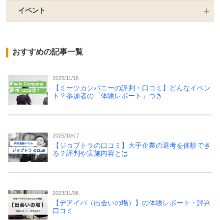
イベント
おすすめの記事一覧
2025/11/18
【ミーツカンパニーの評判・口コミ】どんなイベン
ト？参加者の「体験レポート」つき
2025/10/17
【ジョブトラの口コミ】大手企業の選考を体験でき
る？評判や実施内容とは
2023/11/08
【デアイバ（出会いの場）】の体験レポート・評判
口コミ