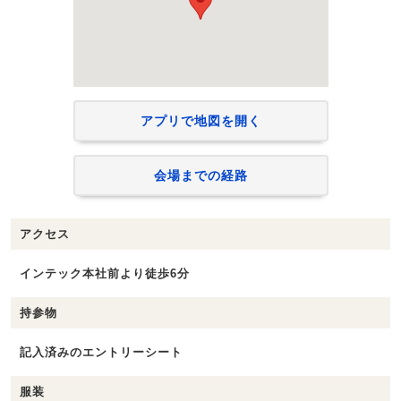
アプリで地図を開く
会場までの経路
アクセス
インテック本社前より徒歩6分
持参物
記入済みのエントリーシート
服装