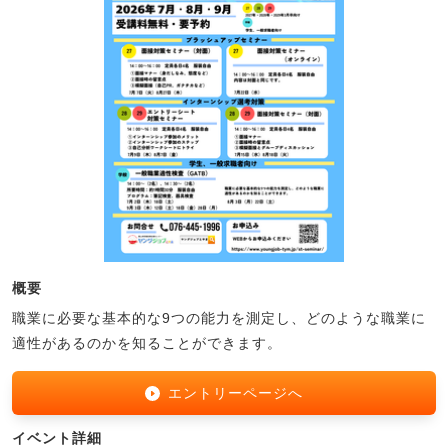
概要
職業に必要な基本的な9つの能力を測定し、どのような職業に
適性があるのかを知ることができます。
エントリーページへ
イベント詳細