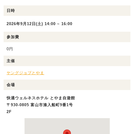
日時
2026年9月12日(土) 14:00 ~ 16:00
参加費
0円
主催
ヤングジョブとやま
会場
快適ウェルネスホテル とやま自遊館
〒930-0805 富山市湊入船町9番1号
2F