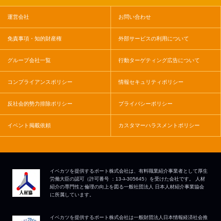
運営会社
お問い合わせ
免責事項・知的財産権
外部サービスの利用について
グループ会社一覧
行動ターゲティング広告について
コンプライアンスポリシー
情報セキュリティポリシー
反社会的勢力排除ポリシー
プライバシーポリシー
イベント掲載依頼
カスタマーハラスメントポリシー