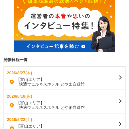
開催日程一覧
2026/8/27(木)
【富山エリア】
快適ウェルネスホテル とやま自遊館
2026/8/18(火)
【富山エリア】
快適ウェルネスホテル とやま自遊館
2026/8/22(土)
【富山エリア】