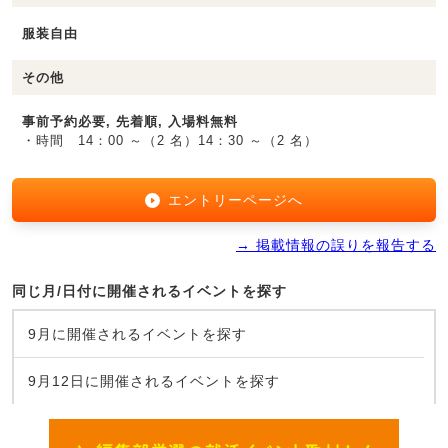
服装自由
その他
事前予約必要, 先着順, 入場料無料
・時間 14：00 ～（2 名）14：30 ～（2 名）
エントリーページへ
→ 掲載情報の誤りを報告する
同じ月/日付に開催されるイベントを探す
9月に開催されるイベントを探す
9月12日に開催されるイベントを探す