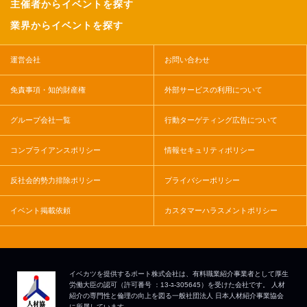
主催者からイベントを探す
業界からイベントを探す
運営会社
お問い合わせ
免責事項・知的財産権
外部サービスの利用について
グループ会社一覧
行動ターゲティング広告について
コンプライアンスポリシー
情報セキュリティポリシー
反社会的勢力排除ポリシー
プライバシーポリシー
イベント掲載依頼
カスタマーハラスメントポリシー