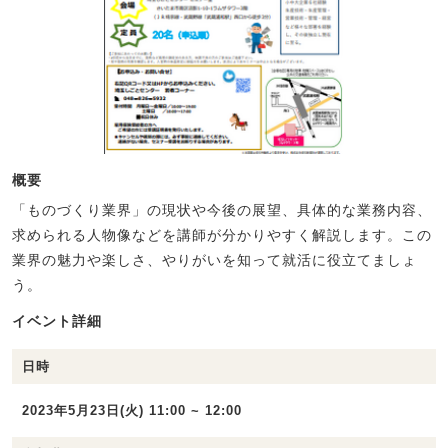
概要
「ものづくり業界」の現状や今後の展望、具体的な業務内容、
求められる人物像などを講師が分かりやすく解説します。この
業界の魅力や楽しさ、やりがいを知って就活に役立てましょ
う。
イベント詳細
日時
2023年5月23日(火) 11:00 ~ 12:00