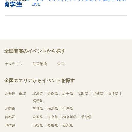
LIVE
全国開催のイベントから探す
オンライン
動画配信
全国
全国のエリアからイベントを探す
北海道・東北
北海道
青森県
岩手県
秋田県
宮城県
山形県
福島県
北関東
茨城県
栃木県
群馬県
首都圏
埼玉県
東京都
神奈川県
千葉県
甲信越
山梨県
長野県
新潟県