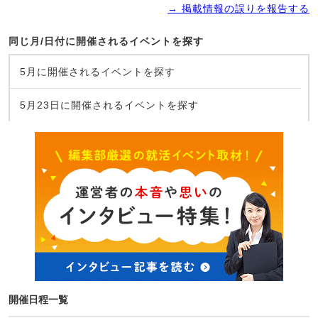
→ 掲載情報の誤りを報告する
同じ月/日付に開催されるイベントを探す
5月に開催されるイベントを探す
5月23日に開催されるイベントを探す
開催日程一覧