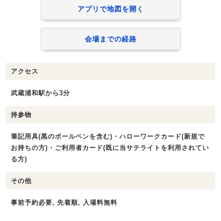
アプリで地図を開く
会場までの経路
アクセス
武蔵浦和駅から3分
持参物
筆記用具(黒のボールペンを含む)・ハローワークカード(新規で
お持ちの方)・ご利用者カード(既に当サテライトを利用されてい
る方)
その他
事前予約必要, 先着順, 入場料無料