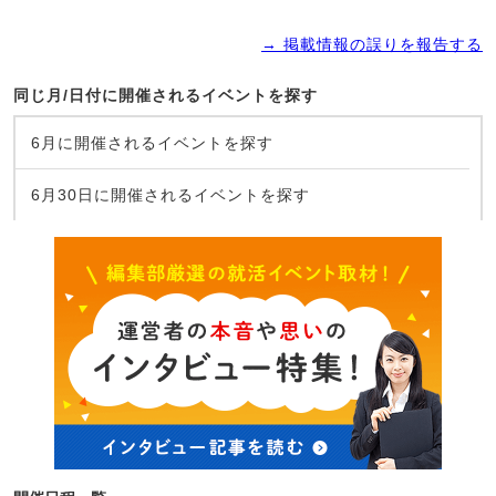
→ 掲載情報の誤りを報告する
同じ月/日付に開催されるイベントを探す
6月に開催されるイベントを探す
6月30日に開催されるイベントを探す