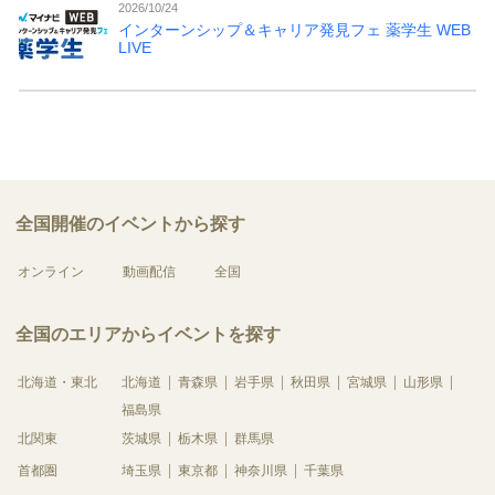
2026/10/24
インターンシップ＆キャリア発見フェ 薬学生 WEB
LIVE
全国開催のイベントから探す
オンライン
動画配信
全国
全国のエリアからイベントを探す
北海道・東北
北海道
青森県
岩手県
秋田県
宮城県
山形県
福島県
北関東
茨城県
栃木県
群馬県
首都圏
埼玉県
東京都
神奈川県
千葉県