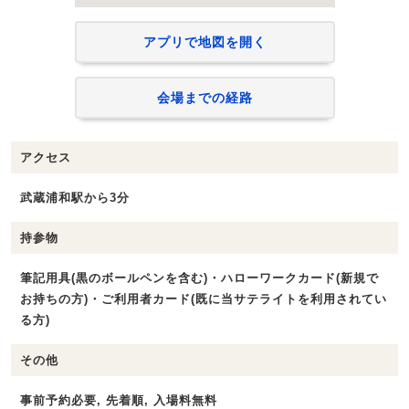
アプリで地図を開く
会場までの経路
アクセス
武蔵浦和駅から3分
持参物
筆記用具(黒のボールペンを含む)・ハローワークカード(新規で
お持ちの方)・ご利用者カード(既に当サテライトを利用されてい
る方)
その他
事前予約必要, 先着順, 入場料無料