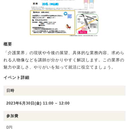
概要
「介護業界」の現状や今後の展望、具体的な業務内容、求めら
れる人物像などを講師が分かりやすく解説します。この業界の
魅力や楽しさ、やりがいを知って就活に役立てましょう。
イベント詳細
日時
2023年6月30日(金) 11:00 ~ 12:00
参加費
0円