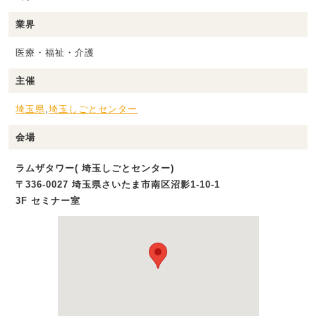
業界
医療・福祉・介護
主催
埼玉県
,
埼玉しごとセンター
会場
ラムザタワー( 埼玉しごとセンター)
〒336-0027 埼玉県さいたま市南区沼影1‐10‐1
3F セミナー室