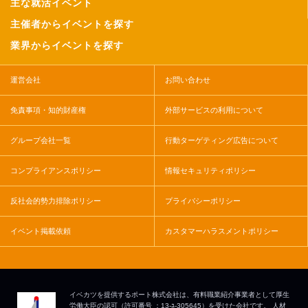
主な就活イベント
主催者からイベントを探す
業界からイベントを探す
運営会社
お問い合わせ
免責事項・知的財産権
外部サービスの利用について
グループ会社一覧
行動ターゲティング広告について
コンプライアンスポリシー
情報セキュリティポリシー
反社会的勢力排除ポリシー
プライバシーポリシー
イベント掲載依頼
カスタマーハラスメントポリシー