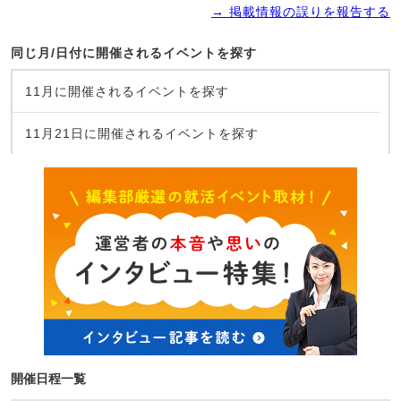
→ 掲載情報の誤りを報告する
同じ月/日付に開催されるイベントを探す
11月に開催されるイベントを探す
11月21日に開催されるイベントを探す
開催日程一覧