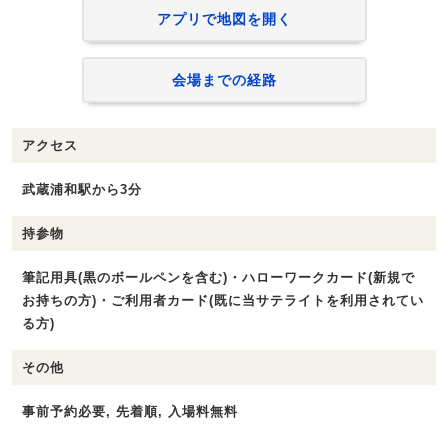
アプリで地図を開く
会場までの経路
アクセス
武蔵浦和駅から3分
持参物
筆記用具(黒のボールペンを含む)・ハローワークカード(新規で
お持ちの方)・ご利用者カード(既に当サテライトを利用されてい
る方)
その他
事前予約必要, 先着順, 入場料無料