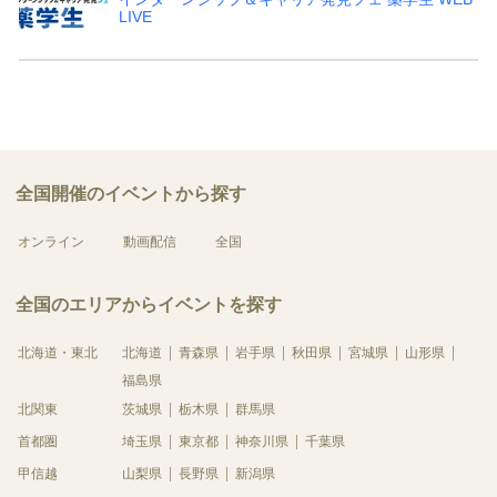
LIVE
全国開催のイベントから探す
オンライン
動画配信
全国
全国のエリアからイベントを探す
北海道・東北
北海道
青森県
岩手県
秋田県
宮城県
山形県
福島県
北関東
茨城県
栃木県
群馬県
首都圏
埼玉県
東京都
神奈川県
千葉県
甲信越
山梨県
長野県
新潟県