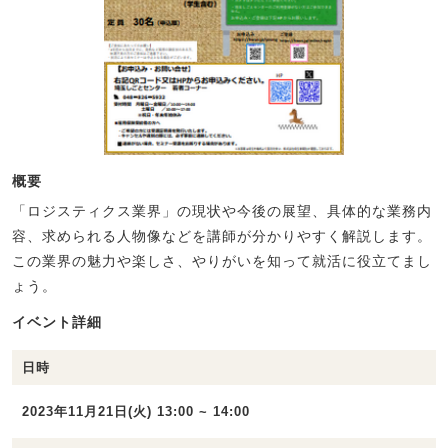
概要
「ロジスティクス業界」の現状や今後の展望、具体的な業務内
容、求められる人物像などを講師が分かりやすく解説します。
この業界の魅力や楽しさ、やりがいを知って就活に役立てまし
ょう。
イベント詳細
日時
2023年11月21日(火) 13:00 ~ 14:00