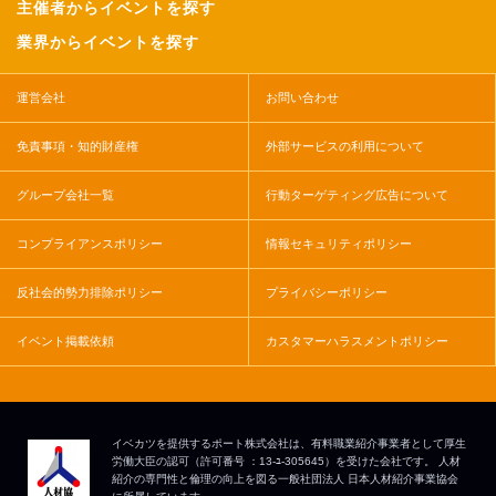
主催者からイベントを探す
業界からイベントを探す
運営会社
お問い合わせ
免責事項・知的財産権
外部サービスの利用について
グループ会社一覧
行動ターゲティング広告について
コンプライアンスポリシー
情報セキュリティポリシー
反社会的勢力排除ポリシー
プライバシーポリシー
イベント掲載依頼
カスタマーハラスメントポリシー