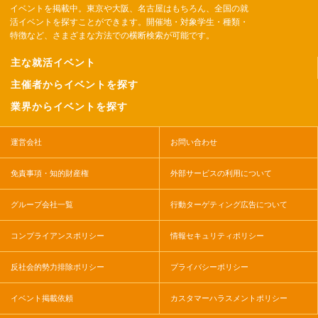
イベントを掲載中。東京や大阪、名古屋はもちろん、全国の就
活イベントを探すことができます。開催地・対象学生・種類・
特徴など、さまざまな方法での横断検索が可能です。
主な就活イベント
主催者からイベントを探す
業界からイベントを探す
運営会社
お問い合わせ
免責事項・知的財産権
外部サービスの利用について
グループ会社一覧
行動ターゲティング広告について
コンプライアンスポリシー
情報セキュリティポリシー
反社会的勢力排除ポリシー
プライバシーポリシー
イベント掲載依頼
カスタマーハラスメントポリシー