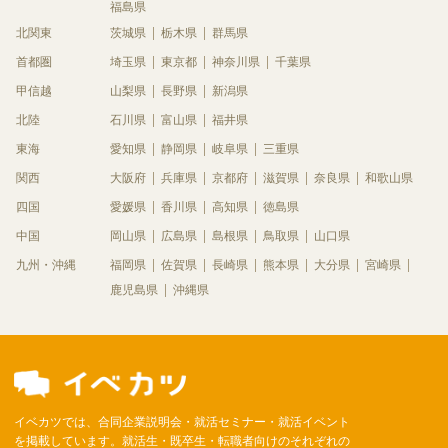
福島県
北関東
茨城県
栃木県
群馬県
首都圏
埼玉県
東京都
神奈川県
千葉県
甲信越
山梨県
長野県
新潟県
北陸
石川県
富山県
福井県
東海
愛知県
静岡県
岐阜県
三重県
関西
大阪府
兵庫県
京都府
滋賀県
奈良県
和歌山県
四国
愛媛県
香川県
高知県
徳島県
中国
岡山県
広島県
島根県
鳥取県
山口県
九州・沖縄
福岡県
佐賀県
長崎県
熊本県
大分県
宮崎県
鹿児島県
沖縄県
イベカツでは、合同企業説明会・就活セミナー・就活イベント
を掲載しています。就活生・既卒生・転職者向けのそれぞれの