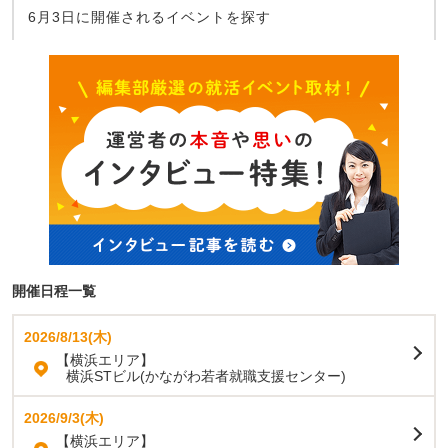
6月3日に開催されるイベントを探す
開催日程一覧
2026/8/13(木)
【横浜エリア】
横浜STビル(かながわ若者就職支援センター)
2026/9/3(木)
【横浜エリア】