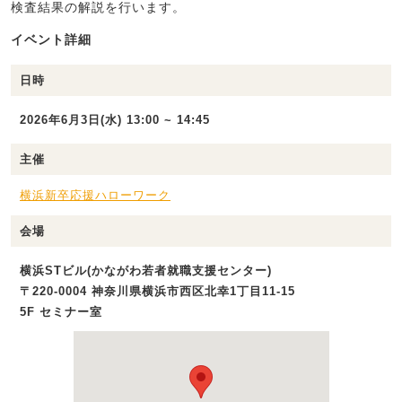
検査結果の解説を行います。
イベント詳細
日時
2026年6月3日(水) 13:00 ~ 14:45
主催
横浜新卒応援ハローワーク
会場
横浜STビル(かながわ若者就職支援センター)
〒220-0004 神奈川県横浜市西区北幸1丁目11-15
5F セミナー室