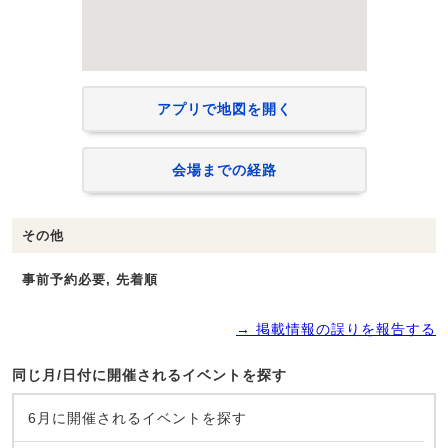
アプリで地図を開く
会場までの経路
その他
事前予約必要, 先着順
→ 掲載情報の誤りを報告する
同じ月/日付に開催されるイベントを探す
6月に開催されるイベントを探す