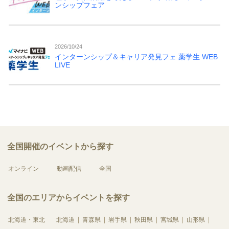
ンシップフェア
2026/10/24
インターンシップ＆キャリア発見フェ 薬学生 WEB
LIVE
全国開催のイベントから探す
オンライン
動画配信
全国
全国のエリアからイベントを探す
北海道・東北
北海道
青森県
岩手県
秋田県
宮城県
山形県