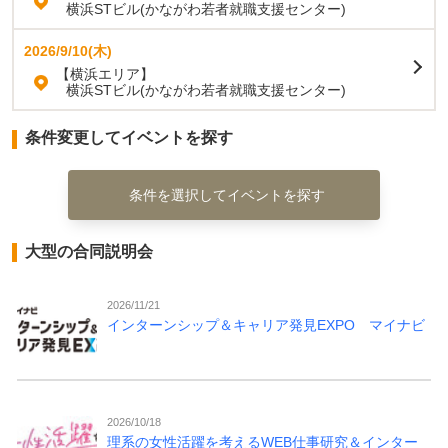
横浜STビル(かながわ若者就職支援センター)
2026/9/10(木)
【横浜エリア】
横浜STビル(かながわ若者就職支援センター)
条件変更してイベントを探す
条件を選択してイベントを探す
大型の合同説明会
2026/11/21
インターンシップ＆キャリア発見EXPO マイナビ
2026/10/18
理系の女性活躍を考えるWEB仕事研究＆インター