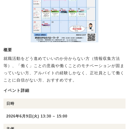
概要
就職活動をどう進めていいのか分からない方（情報収集方法
等）、「働く」ことの意義や働くことのモチベーションが固ま
っていない方、アルバイトの経験しかなく、正社員として働く
ことに自信がない方、おすすめです。
イベント詳細
日時
2026年6月9日(火) 13:30 ~ 15:00
主催