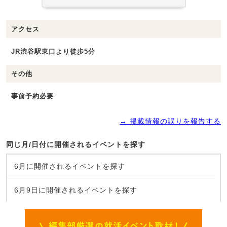
アクセス
JR渋谷駅東口より徒歩5分
その他
事前予約必要
→ 掲載情報の誤りを報告する
同じ月/日付に開催されるイベントを探す
6月に開催されるイベントを探す
6月9日に開催されるイベントを探す