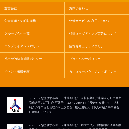
運営会社
お問い合わせ
免責事項・知的財産権
外部サービスの利用について
グループ会社一覧
行動ターゲティング広告について
コンプライアンスポリシー
情報セキュリティポリシー
反社会的勢力排除ポリシー
プライバシーポリシー
イベント掲載依頼
カスタマーハラスメントポリシー