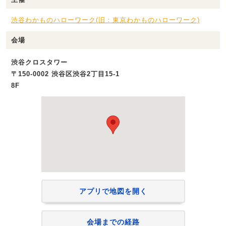
渋谷わかものハローワーク(旧：東京わかものハローワーク)
会場
渋谷クロスタワー
〒150-0002 渋谷区渋谷2丁目15-1
8F
アプリで地図を開く
会場までの経路