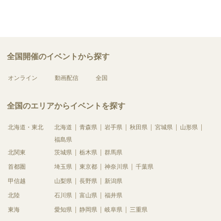
全国開催のイベントから探す
オンライン
動画配信
全国
全国のエリアからイベントを探す
北海道・東北
北海道
青森県
岩手県
秋田県
宮城県
山形県
福島県
北関東
茨城県
栃木県
群馬県
首都圏
埼玉県
東京都
神奈川県
千葉県
甲信越
山梨県
長野県
新潟県
北陸
石川県
富山県
福井県
東海
愛知県
静岡県
岐阜県
三重県