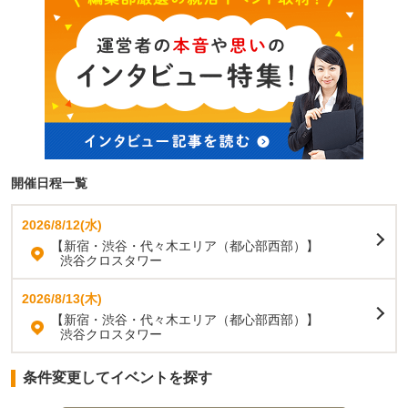
開催日程一覧
2026/8/12(水)
【新宿・渋谷・代々木エリア（都心部西部）】
渋谷クロスタワー
2026/8/13(木)
【新宿・渋谷・代々木エリア（都心部西部）】
渋谷クロスタワー
条件変更してイベントを探す