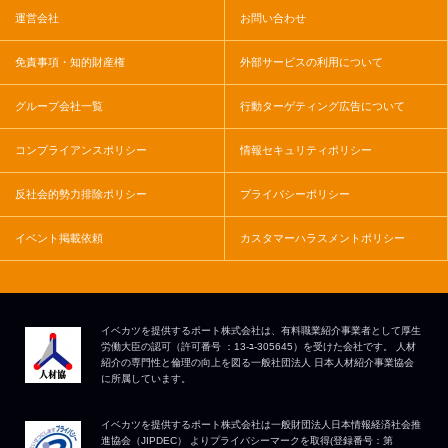
運営会社
お問い合わせ
免責事項・知的財産権
外部サービスの利用について
グループ会社一覧
行動ターゲティング広告について
コンプライアンスポリシー
情報セキュリティポリシー
反社会的勢力排除ポリシー
プライバシーポリシー
イベント掲載依頼
カスタマーハラスメントポリシー