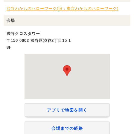
渋谷わかものハローワーク(旧：東京わかものハローワーク)
会場
渋谷クロスタワー
〒150-0002 渋谷区渋谷2丁目15-1
8F
アプリで地図を開く
会場までの経路