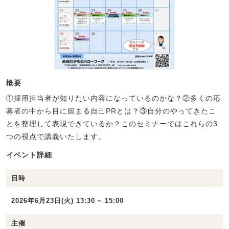
概要
①採用担当者が知りたい内容になっているのかな？②多くの応
募者の中から目に留まる自己PRとは？③自分のやってきたこ
とを整理して表現できているか？このセミナーではこれらの3
つの視点で講義いたします。
イベント詳細
日時
2026年6月23日(火) 13:30 ~ 15:00
主催