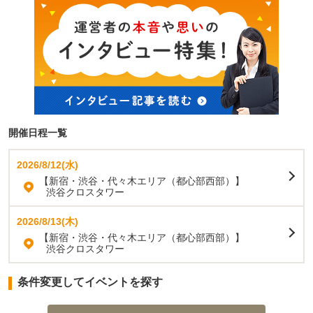
開催日程一覧
2026/8/12(水)
【新宿・渋谷・代々木エリア（都心部西部）】
渋谷クロスタワー
2026/8/13(木)
【新宿・渋谷・代々木エリア（都心部西部）】
渋谷クロスタワー
条件変更してイベントを探す