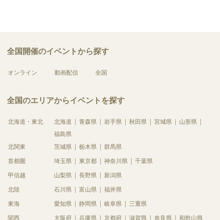
全国開催のイベントから探す
オンライン
動画配信
全国
全国のエリアからイベントを探す
北海道・東北
北海道
青森県
岩手県
秋田県
宮城県
山形県
福島県
北関東
茨城県
栃木県
群馬県
首都圏
埼玉県
東京都
神奈川県
千葉県
甲信越
山梨県
長野県
新潟県
北陸
石川県
富山県
福井県
東海
愛知県
静岡県
岐阜県
三重県
関西
大阪府
兵庫県
京都府
滋賀県
奈良県
和歌山県