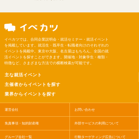
イベカツでは、合同企業説明会・就活セミナー・就活イベント
を掲載しています。就活生・既卒生・転職者向けのそれぞれの
イベントを掲載中。東京や大阪、名古屋はもちろん、全国の就
活イベントを探すことができます。開催地・対象学生・種類・
特徴など、さまざまな方法での横断検索が可能です。
主な就活イベント
主催者からイベントを探す
業界からイベントを探す
運営会社
お問い合わせ
免責事項・知的財産権
外部サービスの利用について
グループ会社一覧
行動ターゲティング広告について