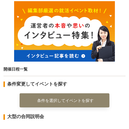
開催日程一覧
条件変更してイベントを探す
条件を選択してイベントを探す
大型の合同説明会