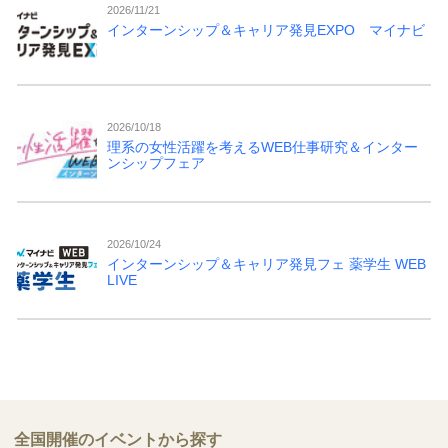
2026/11/21
インターンシップ＆キャリア発見EXPO マイナビ
2026/10/18
理系の女性活躍を考えるWEB仕事研究＆インター
ンシップフェア
2026/10/24
インターンシップ＆キャリア発見フェ 薬学生 WEB
LIVE
全国開催のイベントから探す