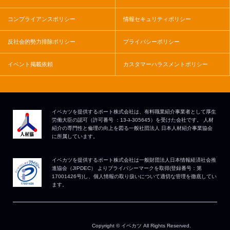
コンプライアンスポリシー
情報セキュリティポリシー
反社会的勢力排除ポリシー
プライバシーポリシー
イベント掲載依頼
カスタマーハラスメントポリシー