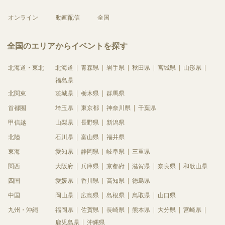
オンライン
動画配信
全国
全国のエリアからイベントを探す
北海道・東北
北海道
青森県
岩手県
秋田県
宮城県
山形県
福島県
北関東
茨城県
栃木県
群馬県
首都圏
埼玉県
東京都
神奈川県
千葉県
甲信越
山梨県
長野県
新潟県
北陸
石川県
富山県
福井県
東海
愛知県
静岡県
岐阜県
三重県
関西
大阪府
兵庫県
京都府
滋賀県
奈良県
和歌山県
四国
愛媛県
香川県
高知県
徳島県
中国
岡山県
広島県
島根県
鳥取県
山口県
九州・沖縄
福岡県
佐賀県
長崎県
熊本県
大分県
宮崎県
鹿児島県
沖縄県