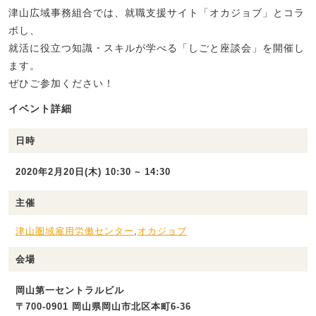
津山広域事務組合では、就職支援サイト「オカジョブ」とコラ
ボし、
就活に役立つ知識・スキルが学べる「しごと座談会」を開催し
ます。
ぜひご参加ください！
イベント詳細
日時
2020年2月20日(木) 10:30 ~ 14:30
主催
津山圏域雇用労働センター
,
オカジョブ
会場
岡山第一セントラルビル
〒700-0901 岡山県岡山市北区本町6-36