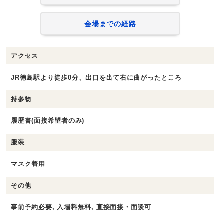
会場までの経路
アクセス
JR徳島駅より徒歩0分、出口を出て右に曲がったところ
持参物
履歴書(面接希望者のみ)
服装
マスク着用
その他
事前予約必要, 入場料無料, 直接面接・面談可