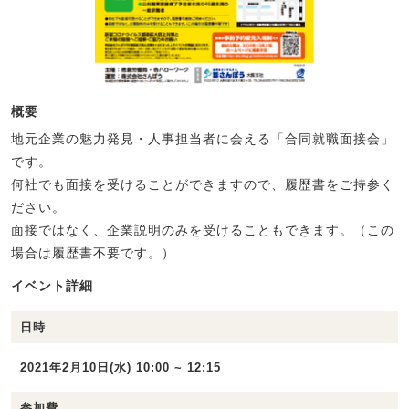
概要
地元企業の魅力発見・人事担当者に会える「合同就職面接会」
です。
何社でも面接を受けることができますので、履歴書をご持参く
ださい。
面接ではなく、企業説明のみを受けることもできます。（この
場合は履歴書不要です。）
イベント詳細
日時
2021年2月10日(水) 10:00 ~ 12:15
参加費