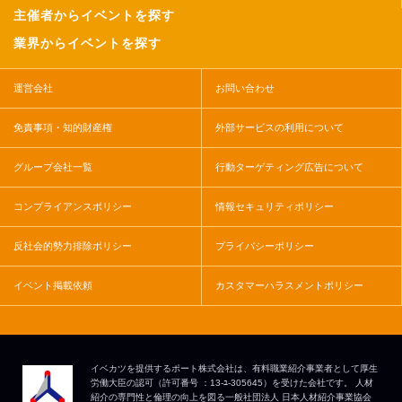
主催者からイベントを探す
業界からイベントを探す
運営会社
お問い合わせ
免責事項・知的財産権
外部サービスの利用について
グループ会社一覧
行動ターゲティング広告について
コンプライアンスポリシー
情報セキュリティポリシー
反社会的勢力排除ポリシー
プライバシーポリシー
イベント掲載依頼
カスタマーハラスメントポリシー