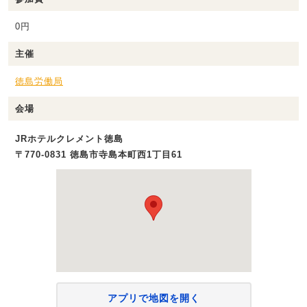
0円
主催
徳島労働局
会場
JRホテルクレメント徳島
〒770-0831 徳島市寺島本町西1丁目61
アプリで地図を開く