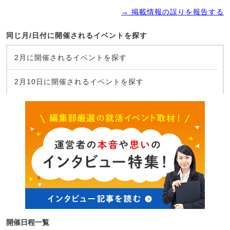
→ 掲載情報の誤りを報告する
同じ月/日付に開催されるイベントを探す
2月に開催されるイベントを探す
2月10日に開催されるイベントを探す
開催日程一覧