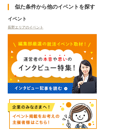
似た条件から他のイベントを探す
イベント
長野エリアのイベント