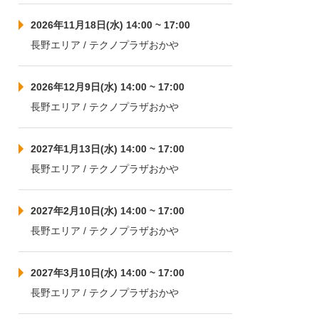
2026年11月18日(水) 14:00 ~ 17:00
長野エリア / テクノプラザおかや
2026年12月9日(水) 14:00 ~ 17:00
長野エリア / テクノプラザおかや
2027年1月13日(水) 14:00 ~ 17:00
長野エリア / テクノプラザおかや
2027年2月10日(水) 14:00 ~ 17:00
長野エリア / テクノプラザおかや
2027年3月10日(水) 14:00 ~ 17:00
長野エリア / テクノプラザおかや