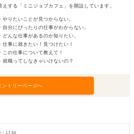
答えする「ミニジョブカフェ」を開設しています。
・やりたいことが見つからない。
・自分にぴったりの仕事がわからない。
・どんな仕事があるのか知りたい。
・仕事に就きたい！見つけたい！
・この仕事について教えて！
・就職ってしなきゃいけないの？
エントリーページへ
 ~ 17:00