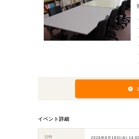
イベント詳細
日時
2026年8月19日(水) 14:00