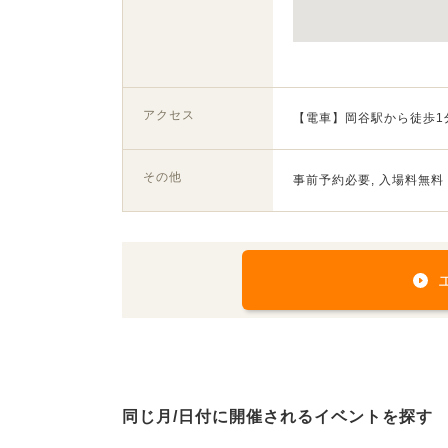
アクセス
【電車】岡谷駅から徒歩1
その他
事前予約必要, 入場料無料
同じ月/日付に開催されるイベントを探す