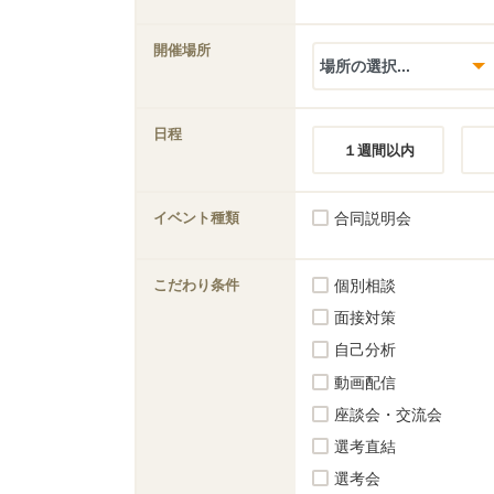
開催場所
日程
１週間以内
イベント種類
合同説明会
こだわり条件
個別相談
面接対策
自己分析
動画配信
座談会・交流会
選考直結
選考会