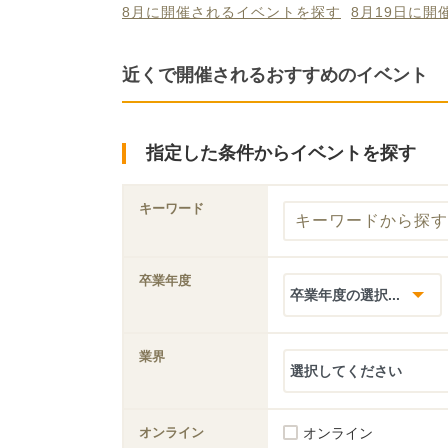
8月に開催されるイベントを探す
8月19日に
近くで開催されるおすすめのイベント
指定した条件からイベントを探す
キーワード
卒業年度
業界
オンライン
オンライン