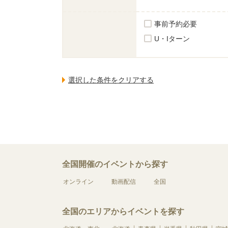
事前予約必要
U・Iターン
全国開催のイベントから探す
オンライン
動画配信
全国
全国のエリアからイベントを探す