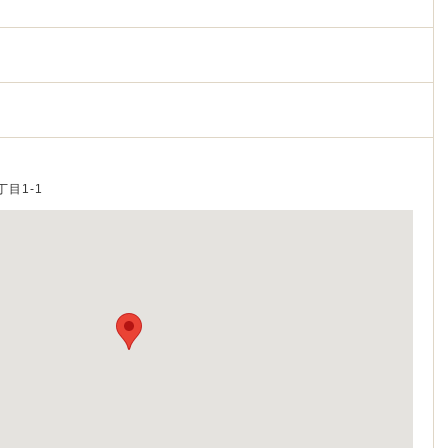
丁目1-1