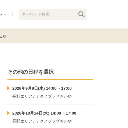
ント
おかや
その他の日程を選択
2026年9月9日(水) 14:00 ~ 17:00
長野エリア / テクノプラザおかや
2026年10月14日(水) 14:00 ~ 17:00
長野エリア / テクノプラザおかや